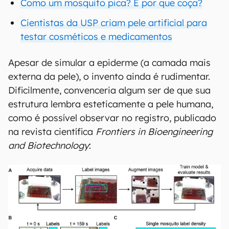
Como um mosquito pica? E por que coça?
Cientistas da USP criam pele artificial para
testar cosméticos e medicamentos
Apesar de simular a epiderme (a camada mais
externa da pele), o invento ainda é rudimentar.
Dificilmente, convenceria algum ser de que sua
estrutura lembra esteticamente a pele humana,
como é possível observar no registro, publicado
na revista científica
Frontiers in Bioengineering
and Biotechnology
: