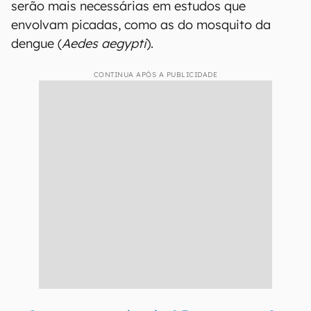
serão mais necessárias em estudos que
envolvam picadas, como as do mosquito da
dengue (
Aedes aegypti
).
CONTINUA APÓS A PUBLICIDADE