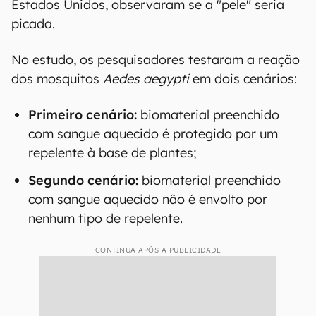
Estados Unidos, observaram se a "pele" seria
picada.
No estudo, os pesquisadores testaram a reação
dos mosquitos
Aedes aegypti
em dois cenários:
Primeiro cenário:
biomaterial preenchido
com sangue aquecido é protegido por um
repelente à base de plantes;
Segundo cenário:
biomaterial preenchido
com sangue aquecido não é envolto por
nenhum tipo de repelente.
CONTINUA APÓS A PUBLICIDADE