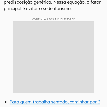
predisposição genética. Nessa equação, o fator
principal é evitar o sedentarismo.
CONTINUA APÓS A PUBLICIDADE
Para quem trabalha sentado, caminhar por 2