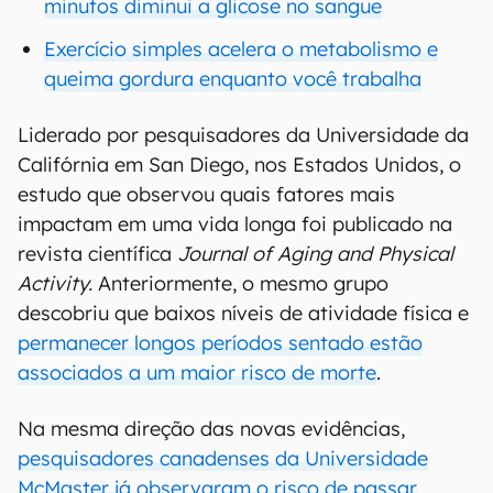
minutos diminui a glicose no sangue
Exercício simples acelera o metabolismo e
queima gordura enquanto você trabalha
Liderado por pesquisadores da Universidade da
Califórnia em San Diego, nos Estados Unidos, o
estudo que observou quais fatores mais
impactam em uma vida longa foi publicado na
revista científica
Journal of Aging and Physical
Activity.
Anteriormente, o mesmo grupo
descobriu que baixos níveis de atividade física e
permanecer longos períodos sentado estão
associados a um maior risco de morte
.
Na mesma direção das novas evidências,
pesquisadores canadenses da Universidade
McMaster já observaram o risco de passar