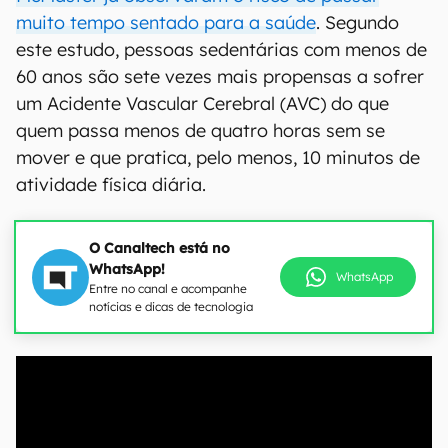
muito tempo sentado para a saúde
. Segundo
este estudo, pessoas sedentárias com menos de
60 anos são sete vezes mais propensas a sofrer
um Acidente Vascular Cerebral (AVC) do que
quem passa menos de quatro horas sem se
mover e que pratica, pelo menos, 10 minutos de
atividade física diária.
O Canaltech está no
WhatsApp!
WhatsApp
Entre no canal e acompanhe
notícias e dicas de tecnologia