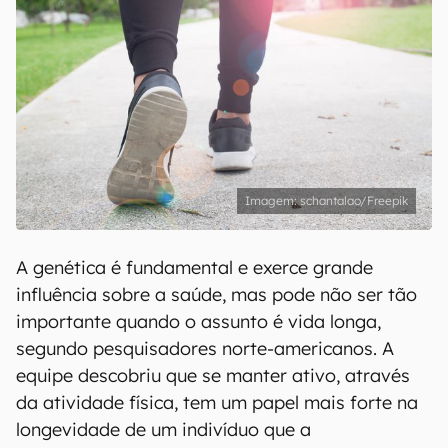
schantalao/Freepik
A genética é fundamental e exerce grande
influência sobre a saúde, mas pode não ser tão
importante quando o assunto é vida longa,
segundo pesquisadores norte-americanos. A
equipe descobriu que se manter ativo, através
da atividade física, tem um papel mais forte na
longevidade de um indivíduo que a