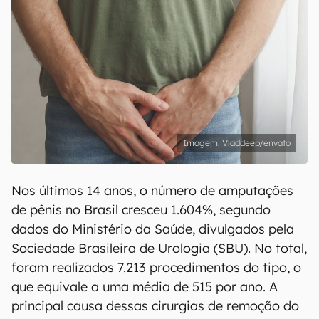
Vladdeep/envato
Nos últimos 14 anos, o número de amputações
de pênis no Brasil cresceu 1.604%, segundo
dados do Ministério da Saúde, divulgados pela
Sociedade Brasileira de Urologia (SBU). No total,
foram realizados 7.213 procedimentos do tipo, o
que equivale a uma média de 515 por ano. A
principal causa dessas cirurgias de remoção do