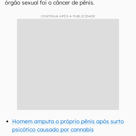
órgão sexual foi o câncer de pênis.
CONTINUA APÓS A PUBLICIDADE
Homem amputa o próprio pênis após surto
psicótico causado por cannabis