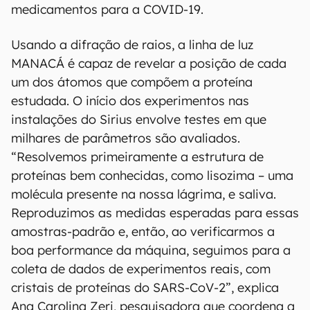
medicamentos para a COVID-19.
Usando a difração de raios, a linha de luz
MANACÁ é capaz de revelar a posição de cada
um dos átomos que compõem a proteína
estudada. O início dos experimentos nas
instalações do Sirius envolve testes em que
milhares de parâmetros são avaliados.
“Resolvemos primeiramente a estrutura de
proteínas bem conhecidas, como lisozima – uma
molécula presente na nossa lágrima, e saliva.
Reproduzimos as medidas esperadas para essas
amostras-padrão e, então, ao verificarmos a
boa performance da máquina, seguimos para a
coleta de dados de experimentos reais, com
cristais de proteínas do SARS-CoV-2”, explica
Ana Carolina Zeri, pesquisadora que coordena a