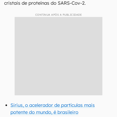
cristais de proteínas do SARS-Cov-2.
CONTINUA APÓS A PUBLICIDADE
Sirius, o acelerador de partículas mais
potente do mundo, é brasileiro