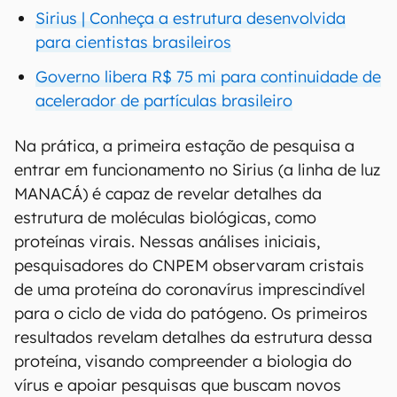
Sirius | Conheça a estrutura desenvolvida
para cientistas brasileiros
Governo libera R$ 75 mi para continuidade de
acelerador de partículas brasileiro
Na prática, a primeira estação de pesquisa a
entrar em funcionamento no Sirius (a linha de luz
MANACÁ) é capaz de revelar detalhes da
estrutura de moléculas biológicas, como
proteínas virais. Nessas análises iniciais,
pesquisadores do CNPEM observaram cristais
de uma proteína do coronavírus imprescindível
para o ciclo de vida do patógeno. Os primeiros
resultados revelam detalhes da estrutura dessa
proteína, visando compreender a biologia do
vírus e apoiar pesquisas que buscam novos