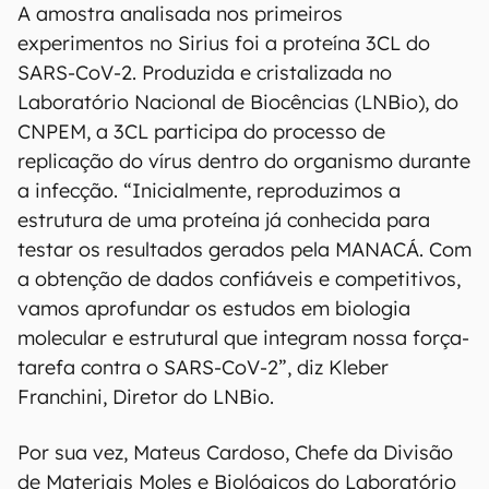
A amostra analisada nos primeiros
experimentos no Sirius foi a proteína 3CL do
SARS-CoV-2. Produzida e cristalizada no
Laboratório Nacional de Biocências (LNBio), do
CNPEM, a 3CL participa do processo de
replicação do vírus dentro do organismo durante
a infecção. “Inicialmente, reproduzimos a
estrutura de uma proteína já conhecida para
testar os resultados gerados pela MANACÁ. Com
a obtenção de dados confiáveis e competitivos,
vamos aprofundar os estudos em biologia
molecular e estrutural que integram nossa força-
tarefa contra o SARS-CoV-2”, diz Kleber
Franchini, Diretor do LNBio.
Por sua vez, Mateus Cardoso, Chefe da Divisão
de Materiais Moles e Biológicos do Laboratório