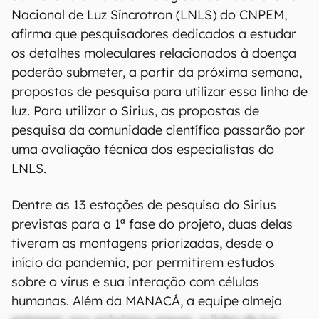
Nacional de Luz Síncrotron (LNLS) do CNPEM,
afirma que pesquisadores dedicados a estudar
os detalhes moleculares relacionados à doença
poderão submeter, a partir da próxima semana,
propostas de pesquisa para utilizar essa linha de
luz. Para utilizar o Sirius, as propostas de
pesquisa da comunidade científica passarão por
uma avaliação técnica dos especialistas do
LNLS.
Dentre as 13 estações de pesquisa do Sirius
previstas para a 1ª fase do projeto, duas delas
tiveram as montagens priorizadas, desde o
início da pandemia, por permitirem estudos
sobre o vírus e sua interação com células
humanas. Além da MANACÁ, a equipe almeja