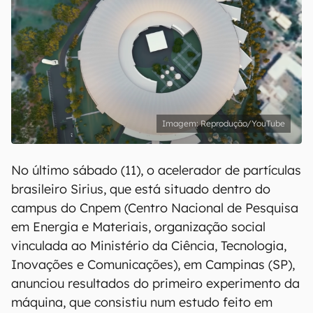
Reprodução/YouTube
No último sábado (11), o acelerador de partículas
brasileiro Sirius, que está situado dentro do
campus do Cnpem (Centro Nacional de Pesquisa
em Energia e Materiais, organização social
vinculada ao Ministério da Ciência, Tecnologia,
Inovações e Comunicações), em Campinas (SP),
anunciou resultados do primeiro experimento da
máquina, que consistiu num estudo feito em