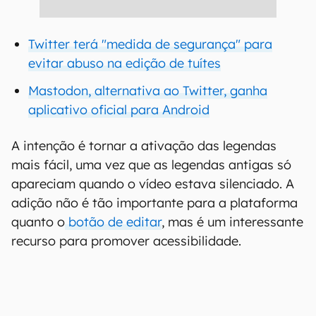
Twitter terá "medida de segurança" para
evitar abuso na edição de tuítes
Mastodon, alternativa ao Twitter, ganha
aplicativo oficial para Android
A intenção é tornar a ativação das legendas
mais fácil, uma vez que as legendas antigas só
apareciam quando o vídeo estava silenciado. A
adição não é tão importante para a plataforma
quanto o
botão de editar
, mas é um interessante
recurso para promover acessibilidade.