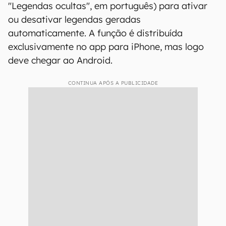
"Legendas ocultas", em português) para ativar
ou desativar legendas geradas
automaticamente. A função é distribuída
exclusivamente no app para iPhone, mas logo
deve chegar ao Android.
CONTINUA APÓS A PUBLICIDADE