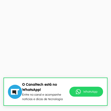
O Canaltech está no
WhatsApp!
WhatsApp
Entre no canal e acompanhe
notícias e dicas de tecnologia