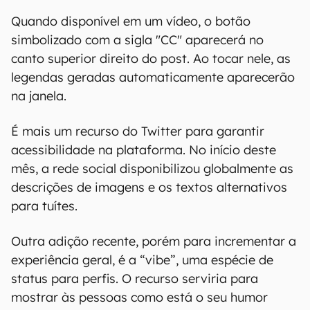
Quando disponível em um vídeo, o botão
simbolizado com a sigla "CC" aparecerá no
canto superior direito do post. Ao tocar nele, as
legendas geradas automaticamente aparecerão
na janela.
É mais um recurso do Twitter para garantir
acessibilidade na plataforma. No início deste
mês, a rede social disponibilizou globalmente as
descrições de imagens e os textos alternativos
para tuítes.
Outra adição recente, porém para incrementar a
experiência geral, é a “vibe”, uma espécie de
status para perfis. O recurso serviria para
mostrar às pessoas como está o seu humor