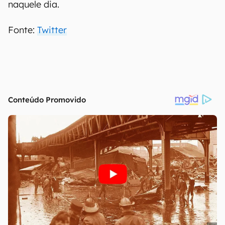
naquele dia.
Fonte:
Twitter