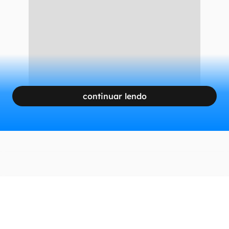
continuar lendo