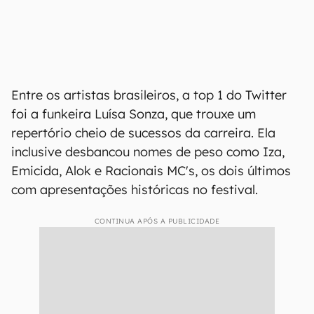
Entre os artistas brasileiros, a top 1 do Twitter
foi a funkeira Luísa Sonza, que trouxe um
repertório cheio de sucessos da carreira. Ela
inclusive desbancou nomes de peso como Iza,
Emicida, Alok e Racionais MC's, os dois últimos
com apresentações históricas no festival.
CONTINUA APÓS A PUBLICIDADE