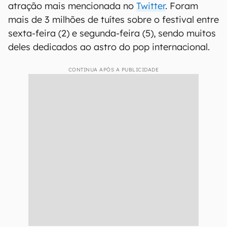
atração mais mencionada no
Twitter
. Foram
mais de 3 milhões de tuítes sobre o festival entre
sexta-feira (2) e segunda-feira (5), sendo muitos
deles dedicados ao astro do pop internacional.
CONTINUA APÓS A PUBLICIDADE