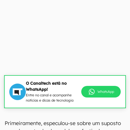
O Canaltech está no
WhatsApp!
WhatsApp
Entre no canal e acompanhe
notícias e dicas de tecnologia
Primeiramente, especulou-se sobre um suposto