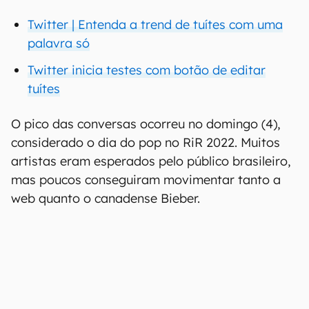
Twitter | Entenda a trend de tuítes com uma
palavra só
Twitter inicia testes com botão de editar
tuítes
O pico das conversas ocorreu no domingo (4),
considerado o dia do pop no RiR 2022. Muitos
artistas eram esperados pelo público brasileiro,
mas poucos conseguiram movimentar tanto a
web quanto o canadense Bieber.