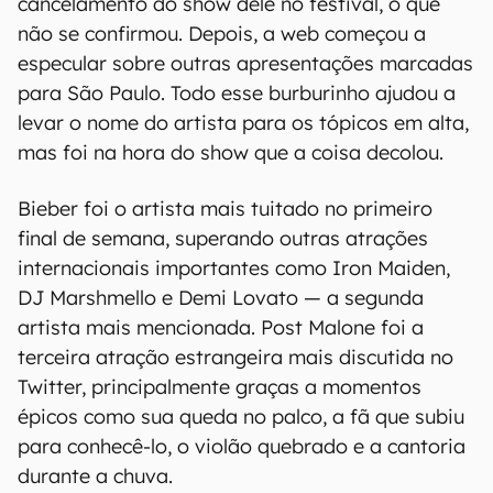
cancelamento do show dele no festival, o que
não se confirmou. Depois, a web começou a
especular sobre outras apresentações marcadas
para São Paulo. Todo esse burburinho ajudou a
levar o nome do artista para os tópicos em alta,
mas foi na hora do show que a coisa decolou.
Bieber foi o artista mais tuitado no primeiro
final de semana, superando outras atrações
internacionais importantes como Iron Maiden,
DJ Marshmello e Demi Lovato — a segunda
artista mais mencionada. Post Malone foi a
terceira atração estrangeira mais discutida no
Twitter, principalmente graças a momentos
épicos como sua queda no palco, a fã que subiu
para conhecê-lo, o violão quebrado e a cantoria
durante a chuva.