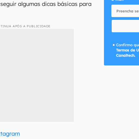
seguir algumas dicas básicas para
TINUA APÓS A PUBLICIDADE
Confirmo que
Termos de U
Canaltech.
stagram