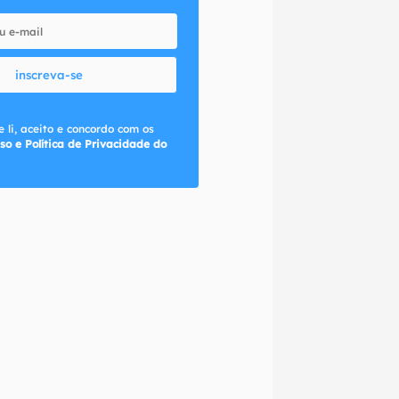
inscreva-se
 li, aceito e concordo com os
so e Política de Privacidade do