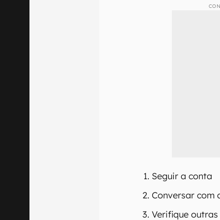
CON
Seguir a conta
Conversar com 
Verifique outras