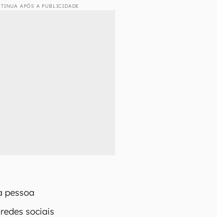
TINUA APÓS A PUBLICIDADE
a pessoa
 redes sociais