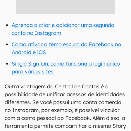
Aprenda a criar e adicionar uma segunda
conta no Instagram
Como ativar o tema escuro do Facebook no
Android e iOS
Single Sign-On: como funciona o login único
para vários sites
Outra vantagem da Central de Contas é a
possibilidade de unificar acessos de identidades
diferentes. Se você possui uma conta comercial
no Instagram, por exemplo, é possível vincular
com a conta pessoal do Facebook. Além disso, a
ferramenta permite compartilhar o mesmo Story