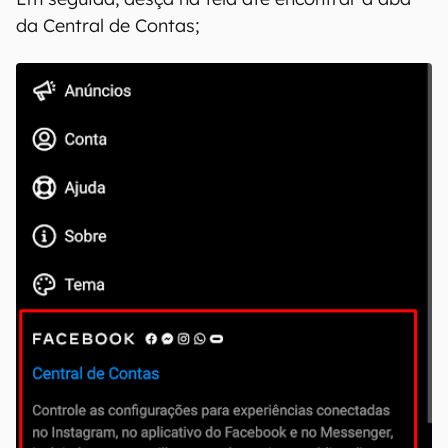
da Central de Contas;