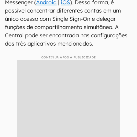
Messenger (
Android
|
iOS
). Dessa forma, é
possível concentrar diferentes contas em um
único acesso com Single Sign-On e delegar
funções de compartilhamento simultâneo. A
Central pode ser encontrada nas configurações
dos três aplicativos mencionados.
CONTINUA APÓS A PUBLICIDADE