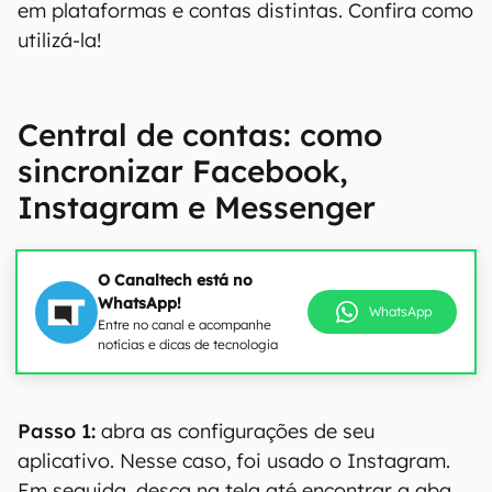
em plataformas e contas distintas. Confira como
utilizá-la!
Central de contas: como
sincronizar Facebook,
Instagram e Messenger
O Canaltech está no
WhatsApp!
WhatsApp
Entre no canal e acompanhe
notícias e dicas de tecnologia
Passo 1:
abra as configurações de seu
aplicativo. Nesse caso, foi usado o Instagram.
Em seguida, desça na tela até encontrar a aba