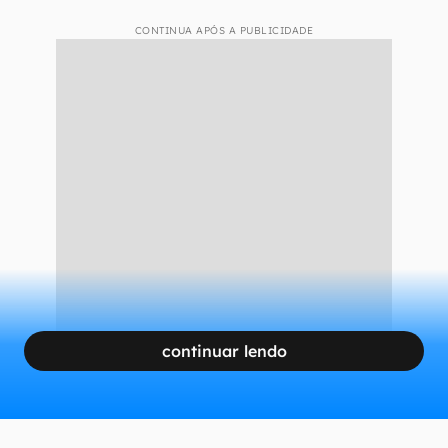
CONTINUA APÓS A PUBLICIDADE
continuar lendo