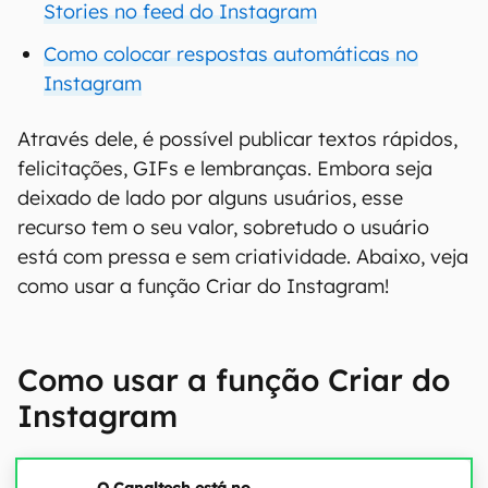
Stories no feed do Instagram
Como colocar respostas automáticas no
Instagram
Através dele, é possível publicar textos rápidos,
felicitações, GIFs e lembranças. Embora seja
deixado de lado por alguns usuários, esse
recurso tem o seu valor, sobretudo o usuário
está com pressa e sem criatividade. Abaixo, veja
como usar a função Criar do Instagram!
Como usar a função Criar do
Instagram