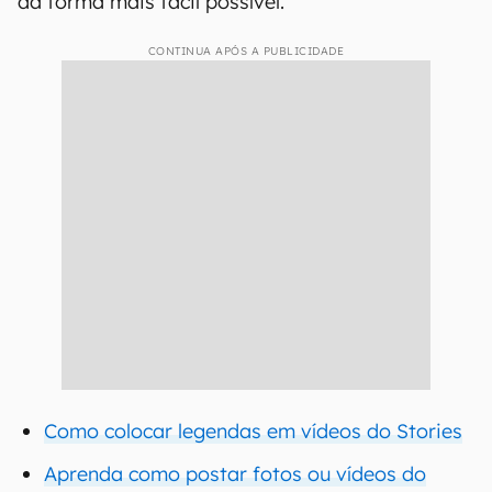
da forma mais fácil possível.
CONTINUA APÓS A PUBLICIDADE
Como colocar legendas em vídeos do Stories
Aprenda como postar fotos ou vídeos do