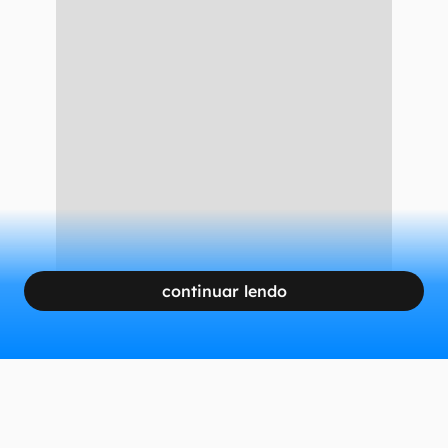
continuar lendo