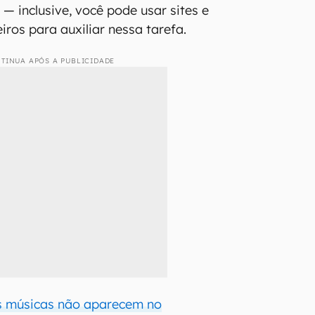
 — inclusive, você pode usar sites e
eiros para auxiliar nessa tarefa.
TINUA APÓS A PUBLICIDADE
s músicas não aparecem no