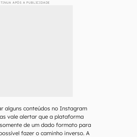
TINUA APÓS A PUBLICIDADE
car alguns conteúdos no Instagram
as vale alertar que a plataforma
 somente de um dado formato para
 possível fazer o caminho inverso. A