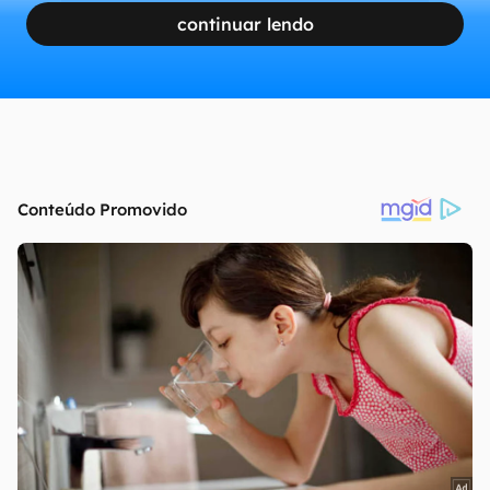
continuar lendo