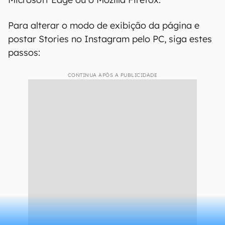
Para alterar o modo de exibição da página e
postar Stories no Instagram pelo PC, siga estes
passos:
CONTINUA APÓS A PUBLICIDADE