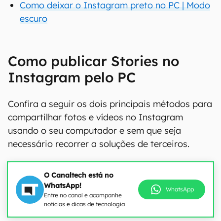
Como deixar o Instagram preto no PC | Modo
escuro
Como publicar Stories no
Instagram pelo PC
Confira a seguir os dois principais métodos para
compartilhar fotos e vídeos no Instagram
usando o seu computador e sem que seja
necessário recorrer a soluções de terceiros.
O Canaltech está no
WhatsApp!
WhatsApp
Entre no canal e acompanhe
notícias e dicas de tecnologia