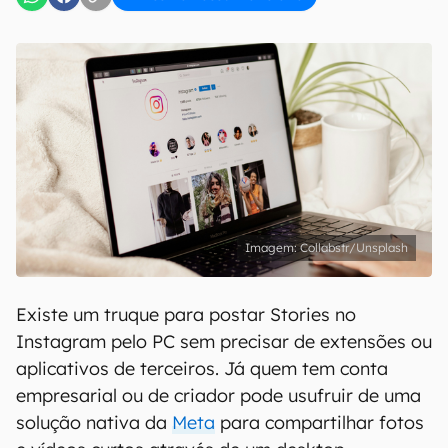
Collabstr/Unsplash
Existe um truque para postar Stories no
Instagram pelo PC sem precisar de extensões ou
aplicativos de terceiros. Já quem tem conta
empresarial ou de criador pode usufruir de uma
solução nativa da
Meta
para compartilhar fotos