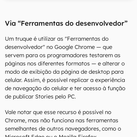
Via “Ferramentas do desenvolvedor”
Um truque é utilizar as "Ferramentas do
desenvolvedor" no Google Chrome — que
servem para os programadores testarem as
páginas nos diferentes formatos — e alterar o
modo de exibição da página de desktop para
celular. Assim, é possível replicar a experiência
de navegação do celular e ter acesso à função
de publicar Stories pelo PC.
Vale notar que esse recurso é possível no
Chrome, mas não funciona nas ferramentas
semelhantes de outros navegadores, como o
Microsoft Edge ou o Mozilla Firefox.