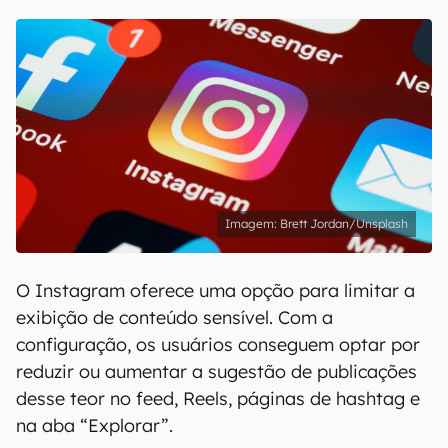
Brett Jordan/Unsplash
O Instagram oferece uma opção para limitar a
exibição de conteúdo sensível. Com a
configuração, os usuários conseguem optar por
reduzir ou aumentar a sugestão de publicações
desse teor no feed, Reels, páginas de hashtag e
na aba “Explorar”.