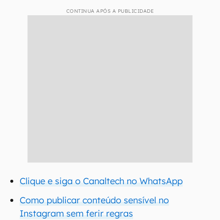
CONTINUA APÓS A PUBLICIDADE
Clique e siga o Canaltech no WhatsApp
Como publicar conteúdo sensível no
Instagram sem ferir regras