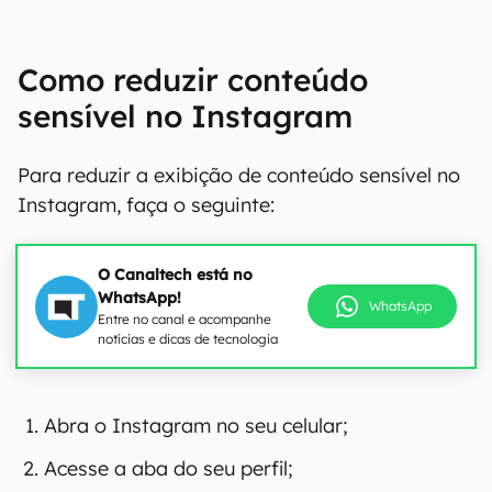
Como reduzir conteúdo
sensível no Instagram
Para reduzir a exibição de conteúdo sensível no
Instagram, faça o seguinte:
O Canaltech está no
WhatsApp!
WhatsApp
Entre no canal e acompanhe
notícias e dicas de tecnologia
Abra o Instagram no seu celular;
Acesse a aba do seu perfil;