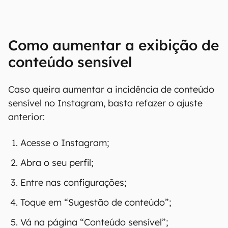
Como aumentar a exibição de
conteúdo sensível
Caso queira aumentar a incidência de conteúdo
sensível no Instagram, basta refazer o ajuste
anterior:
Acesse o Instagram;
Abra o seu perfil;
Entre nas configurações;
Toque em “Sugestão de conteúdo”;
Vá na página “Conteúdo sensível”;