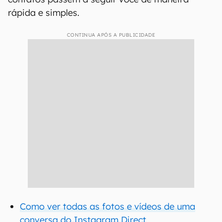
rápida e simples.
CONTINUA APÓS A PUBLICIDADE
Como ver todas as fotos e vídeos de uma
conversa do Instagram Direct