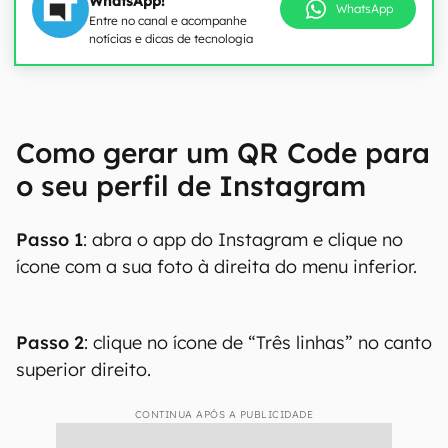
WhatsApp!
WhatsApp
Entre no canal e acompanhe
notícias e dicas de tecnologia
Como gerar um QR Code para
o seu perfil de Instagram
Passo 1
: abra o app do Instagram e clique no
ícone com a sua foto à direita do menu inferior.
Passo 2
: clique no ícone de “Três linhas” no canto
superior direito.
CONTINUA APÓS A PUBLICIDADE