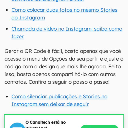
Como colocar duas fotos no mesmo Stories
do Instagram
Chamada de vídeo no Instagram: saiba como
fazer
Gerar o QR Code é fácil, basta apenas que você
acesse o menu de Opções do seu perfil e ajuste o
código com o design que mais lhe agrada. Feito
isso, basta apenas compartilhá-lo com outros
contatos. Confira a seguir o passo a passo!
Como silenciar publicações e Stories no
Instagram sem deixar de seguir
O Canaltech está no