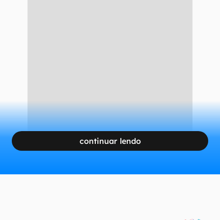
continuar lendo