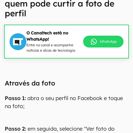
quem pode curtir a foto de
perfil
O Canaltech está no
WhatsApp!
WhatsApp
Entre no canal e acompanhe
notícias e dicas de tecnologia
Através da foto
Passo 1:
abra o seu perfil no Facebook e toque
na foto;
Passo 2:
em seguida, selecione "Ver foto do