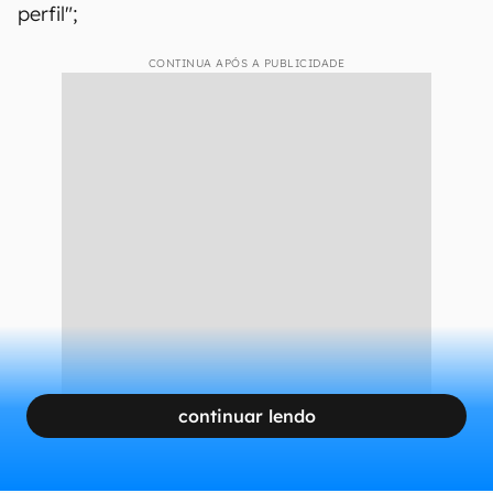
perfil";
CONTINUA APÓS A PUBLICIDADE
continuar lendo