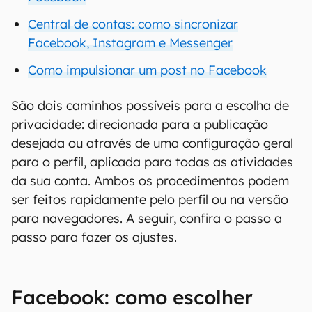
Central de contas: como sincronizar
Facebook, Instagram e Messenger
Como impulsionar um post no Facebook
São dois caminhos possíveis para a escolha de
privacidade: direcionada para a publicação
desejada ou através de uma configuração geral
para o perfil, aplicada para todas as atividades
da sua conta. Ambos os procedimentos podem
ser feitos rapidamente pelo perfil ou na versão
para navegadores. A seguir, confira o passo a
passo para fazer os ajustes.
Facebook: como escolher