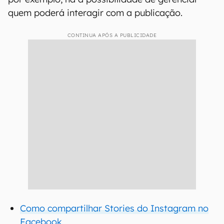
quem poderá interagir com a publicação.
CONTINUA APÓS A PUBLICIDADE
Como compartilhar Stories do Instagram no
Facebook