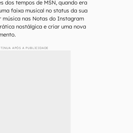
s dos tempos de MSN, quando era
 uma faixa musical no status da sua
ar música nas Notas do Instagram
rática nostálgica e criar uma nova
mento.
TINUA APÓS A PUBLICIDADE