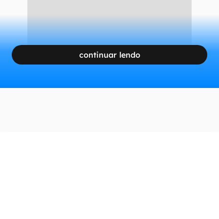
continuar lendo