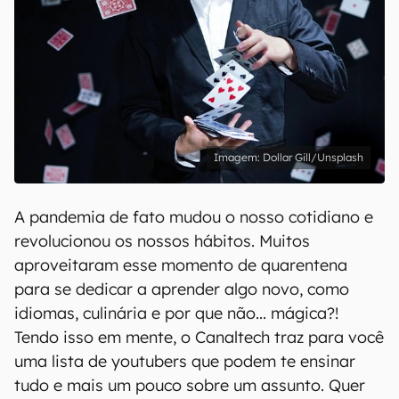
Dollar Gill/Unsplash
A pandemia de fato mudou o nosso cotidiano e
revolucionou os nossos hábitos. Muitos
aproveitaram esse momento de quarentena
para se dedicar a aprender algo novo, como
idiomas, culinária e por que não... mágica?!
Tendo isso em mente, o Canaltech traz para você
uma lista de youtubers que podem te ensinar
tudo e mais um pouco sobre um assunto. Quer