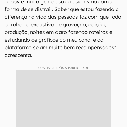
hobby e muita gente usa o ilusionismo como
forma de se distrair. Saber que estou fazendo a
diferença na vida das pessoas faz com que todo
o trabalho exaustivo de gravação, edição,
produção, noites em claro fazendo roteiros e
estudando os gráficos do meu canal e da
plataforma sejam muito bem recompensados",
acrescenta.
CONTINUA APÓS A PUBLICIDADE