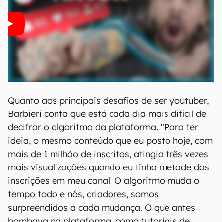
Quanto aos principais desafios de ser youtuber,
Barbieri conta que está cada dia mais difícil de
decifrar o algoritmo da plataforma. "Para ter
ideia, o mesmo conteúdo que eu posto hoje, com
mais de 1 milhão de inscritos, atingia três vezes
mais visualizações quando eu tinha metade das
inscrições em meu canal. O algoritmo muda o
tempo todo e nós, criadores, somos
surpreendidos a cada mudança. O que antes
bombava na plataforma, como tutoriais de