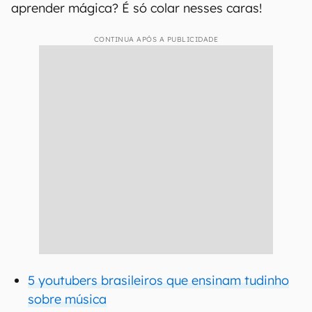
aprender mágica? É só colar nesses caras!
CONTINUA APÓS A PUBLICIDADE
5 youtubers brasileiros que ensinam tudinho
sobre música