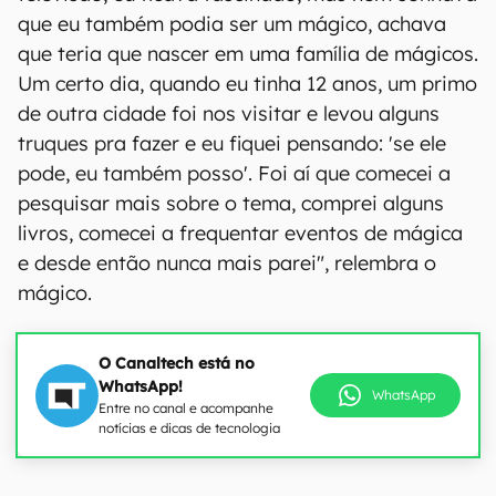
que eu também podia ser um mágico, achava
que teria que nascer em uma família de mágicos.
Um certo dia, quando eu tinha 12 anos, um primo
de outra cidade foi nos visitar e levou alguns
truques pra fazer e eu fiquei pensando: 'se ele
pode, eu também posso'. Foi aí que comecei a
pesquisar mais sobre o tema, comprei alguns
livros, comecei a frequentar eventos de mágica
e desde então nunca mais parei", relembra o
mágico.
O Canaltech está no
WhatsApp!
WhatsApp
Entre no canal e acompanhe
notícias e dicas de tecnologia