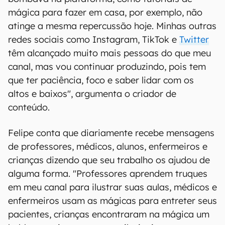
mágica para fazer em casa, por exemplo, não
atinge a mesma repercussão hoje. Minhas outras
redes sociais como Instagram, TikTok e
Twitter
têm alcançado muito mais pessoas do que meu
canal, mas vou continuar produzindo, pois tem
que ter paciência, foco e saber lidar com os
altos e baixos", argumenta o criador de
conteúdo.
Felipe conta que diariamente recebe mensagens
de professores, médicos, alunos, enfermeiros e
crianças dizendo que seu trabalho os ajudou de
alguma forma. "Professores aprendem truques
em meu canal para ilustrar suas aulas, médicos e
enfermeiros usam as mágicas para entreter seus
pacientes, crianças encontraram na mágica um