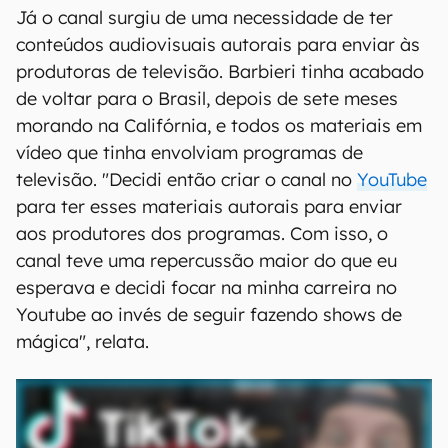
Já o canal surgiu de uma necessidade de ter
conteúdos audiovisuais autorais para enviar às
produtoras de televisão. Barbieri tinha acabado
de voltar para o Brasil, depois de sete meses
morando na Califórnia, e todos os materiais em
vídeo que tinha envolviam programas de
televisão. "Decidi então criar o canal no
YouTube
para ter esses materiais autorais para enviar
aos produtores dos programas. Com isso, o
canal teve uma repercussão maior do que eu
esperava e decidi focar na minha carreira no
Youtube ao invés de seguir fazendo shows de
mágica", relata.