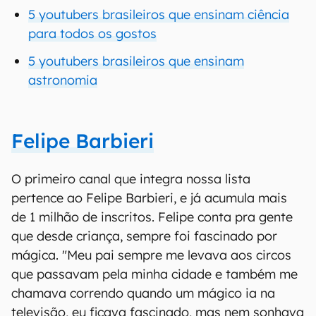
5 youtubers brasileiros que ensinam ciência
para todos os gostos
5 youtubers brasileiros que ensinam
astronomia
Felipe Barbieri
O primeiro canal que integra nossa lista
pertence ao Felipe Barbieri, e já acumula mais
de 1 milhão de inscritos. Felipe conta pra gente
que desde criança, sempre foi fascinado por
mágica. "Meu pai sempre me levava aos circos
que passavam pela minha cidade e também me
chamava correndo quando um mágico ia na
televisão, eu ficava fascinado, mas nem sonhava