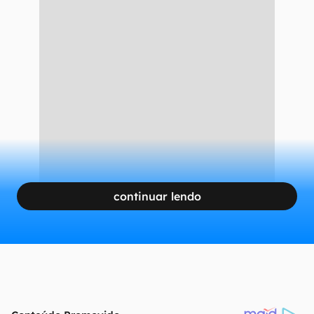
continuar lendo