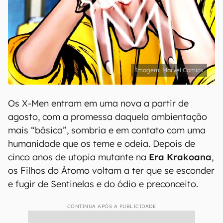
Marvel Comics
Os X-Men entram em uma nova a partir de
agosto, com a promessa daquela ambientação
mais “básica”, sombria e em contato com uma
humanidade que os teme e odeia. Depois de
cinco anos de utopia mutante na
Era Krakoana
,
os Filhos do Átomo voltam a ter que se esconder
e fugir de Sentinelas e do ódio e preconceito.
CONTINUA APÓS A PUBLICIDADE