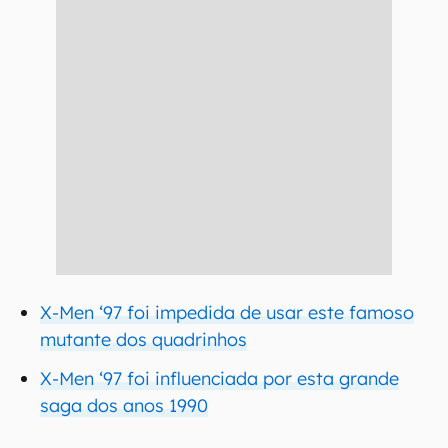
X-Men ‘97 foi impedida de usar este famoso
mutante dos quadrinhos
X-Men ‘97 foi influenciada por esta grande
saga dos anos 1990