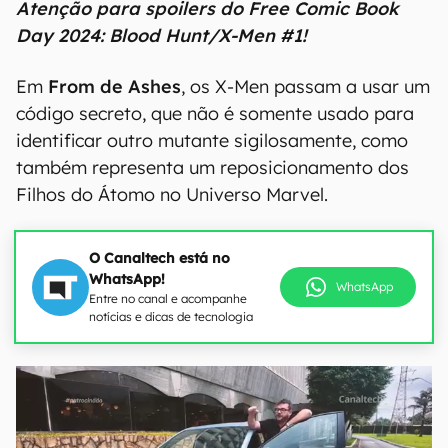
Atenção para spoilers do Free Comic Book
Day 2024: Blood Hunt/X-Men #1!
Em
From de Ashes
, os X-Men passam a usar um
código secreto, que não é somente usado para
identificar outro mutante sigilosamente, como
também representa um reposicionamento dos
Filhos do Átomo no Universo Marvel.
O Canaltech está no
WhatsApp!
WhatsApp
Entre no canal e acompanhe
notícias e dicas de tecnologia