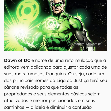
DC Comics
Dawn of DC
é nome de uma reformulação que a
editora vem aplicando para ajustar cada uma de
suas mais famosas franquias. Ou seja, cada um
dos principais nomes da Liga da Justiça terá seu
cânone revisado para que todas as
propriedades e seus elementos básicos sejam
atualizados e melhor posicionados em seus
cantinhos — a ideia é diminuir a confusão