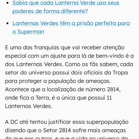
Sabia que cada Lanterna Verde usa seus
poderes de forma diferente?
Lanternas Verdes têm a prisão perfeita para
o Superman
E uma das franquias que vai receber atenção
especial com um ajuste para lá de bem-vindo é a
dos Lanternas Verdes. Como os fãs sabem, cada
setor do universo possui dois oficiais da Tropa
para proteger a população de ameaças.
Acontece que a localização de número 2814,
onde fica a Terra, é a única que possui 11
Lanternas Verdes.
A DC até tentou justificar essa superpopulação
dizendo que o Setor 2814 sofre mais ameaças
do que nos outros, e que a vida no universo da