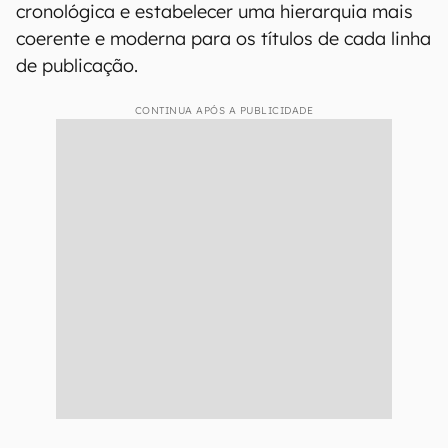
cronológica e estabelecer uma hierarquia mais
coerente e moderna para os títulos de cada linha
de publicação.
CONTINUA APÓS A PUBLICIDADE