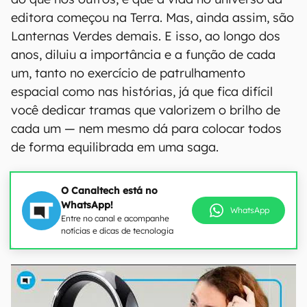
editora começou na Terra. Mas, ainda assim, são
Lanternas Verdes demais. E isso, ao longo dos
anos, diluiu a importância e a função de cada
um, tanto no exercício de patrulhamento
espacial como nas histórias, já que fica difícil
você dedicar tramas que valorizem o brilho de
cada um — nem mesmo dá para colocar todos
de forma equilibrada em uma saga.
O Canaltech está no
WhatsApp!
WhatsApp
Entre no canal e acompanhe
notícias e dicas de tecnologia