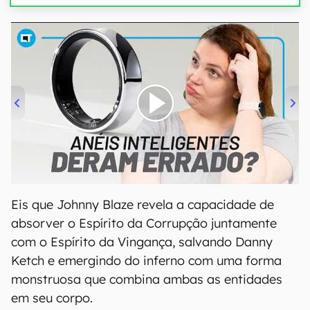
00:00
/
21:11
Eis que Johnny Blaze revela a capacidade de
absorver o Espírito da Corrupção juntamente
com o Espírito da Vingança, salvando Danny
Ketch e emergindo do inferno com uma forma
monstruosa que combina ambas as entidades
em seu corpo.