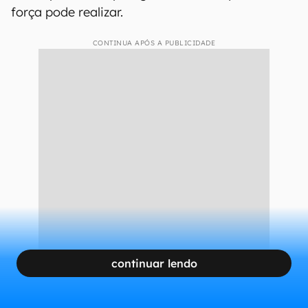
força pode realizar.
CONTINUA APÓS A PUBLICIDADE
continuar lendo