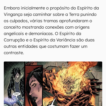
Embora inicialmente o propósito do Espírito da
Vingança seja caminhar sobre a Terra punindo
os culpados, várias tramas aprofundaram o
conceito mostrando conexões com origens
angelicais e demoníacas. O Espírito da
Corrupção e o Espírito da Variância são duas
outras entidades que costumam fazer um
contraste.