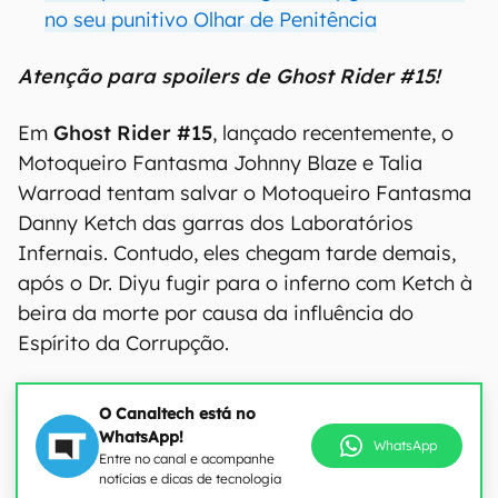
no seu punitivo Olhar de Penitência
Atenção para spoilers de Ghost Rider #15!
Em
Ghost Rider #15
, lançado recentemente, o
Motoqueiro Fantasma Johnny Blaze e Talia
Warroad tentam salvar o Motoqueiro Fantasma
Danny Ketch das garras dos Laboratórios
Infernais. Contudo, eles chegam tarde demais,
após o Dr. Diyu fugir para o inferno com Ketch à
beira da morte por causa da influência do
Espírito da Corrupção.
O Canaltech está no
WhatsApp!
WhatsApp
Entre no canal e acompanhe
notícias e dicas de tecnologia