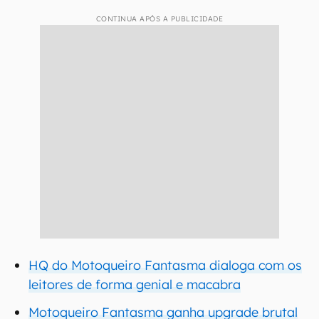
CONTINUA APÓS A PUBLICIDADE
HQ do Motoqueiro Fantasma dialoga com os
leitores de forma genial e macabra
Motoqueiro Fantasma ganha upgrade brutal