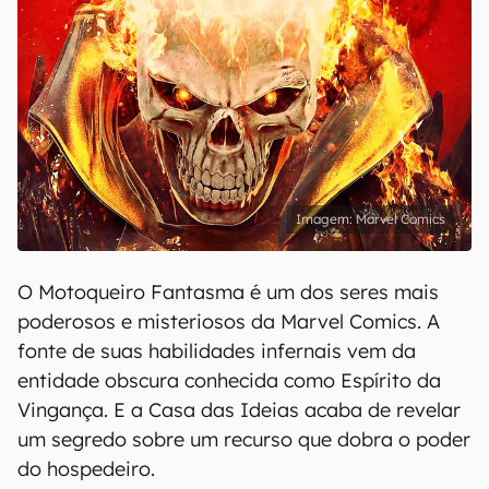
Marvel Comics
O Motoqueiro Fantasma é um dos seres mais
poderosos e misteriosos da Marvel Comics. A
fonte de suas habilidades infernais vem da
entidade obscura conhecida como Espírito da
Vingança. E a Casa das Ideias acaba de revelar
um segredo sobre um recurso que dobra o poder
do hospedeiro.