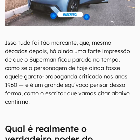
Isso tudo foi tão marcante, que, mesmo
décadas depois, há ainda uma forte impressão
de que o Superman ficou parado no tempo,
como se o personagem de hoje ainda fosse
aquele garoto-propaganda criticado nos anos
1960 — e é um grande equívoco pensar dessa
forma, como o escritor que vamos citar abaixo
confirma.
Qual é realmente o
verdadeiro poder do