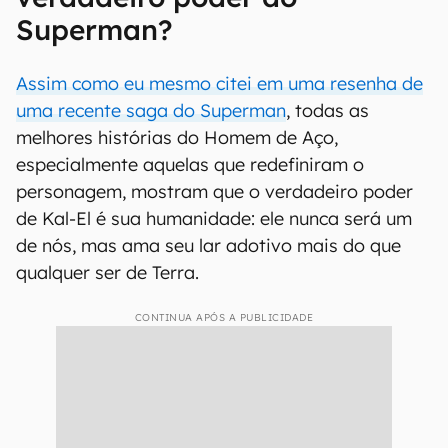
Superman?
Assim como eu mesmo citei em uma resenha de
uma recente saga do Superman
, todas as
melhores histórias do Homem de Aço,
especialmente aquelas que redefiniram o
personagem, mostram que o verdadeiro poder
de Kal-El é sua humanidade: ele nunca será um
de nós, mas ama seu lar adotivo mais do que
qualquer ser de Terra.
CONTINUA APÓS A PUBLICIDADE