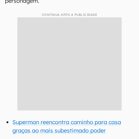
personagem.
CONTINUA APÓS A PUBLICIDADE
Superman reencontra caminho para casa
graças ao mais subestimado poder