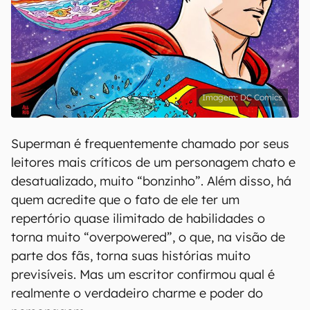
DC Comics
Superman é frequentemente chamado por seus
leitores mais críticos de um personagem chato e
desatualizado, muito “bonzinho”. Além disso, há
quem acredite que o fato de ele ter um
repertório quase ilimitado de habilidades o
torna muito “overpowered”, o que, na visão de
parte dos fãs, torna suas histórias muito
previsíveis. Mas um escritor confirmou qual é
realmente o verdadeiro charme e poder do