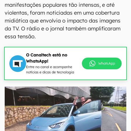
manifestações populares tão intensas, e até
violentas, foram noticiadas em uma cobertura
midiática que envolvia o impacto das imagens
da TV. O rádio e o jornal também amplificaram
essa tensão.
O Canaltech está no
WhatsApp!
WhatsApp
Entre no canal e acompanhe
notícias e dicas de tecnologia