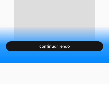
continuar lendo