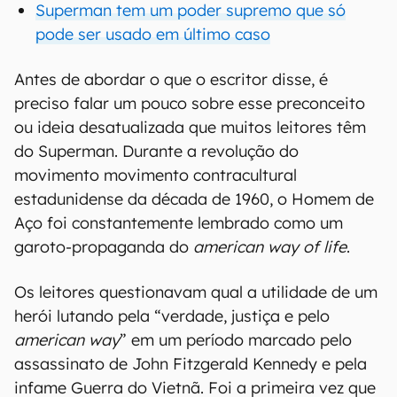
Superman tem um poder supremo que só
pode ser usado em último caso
Antes de abordar o que o escritor disse, é
preciso falar um pouco sobre esse preconceito
ou ideia desatualizada que muitos leitores têm
do Superman. Durante a revolução do
movimento movimento contracultural
estadunidense da década de 1960, o Homem de
Aço foi constantemente lembrado como um
garoto-propaganda do
american way of life
.
Os leitores questionavam qual a utilidade de um
herói lutando pela “verdade, justiça e pelo
american way
” em um período marcado pelo
assassinato de John Fitzgerald Kennedy e pela
infame Guerra do Vietnã. Foi a primeira vez que