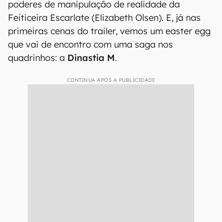
poderes de manipulação de realidade da
Feiticeira Escarlate (Elizabeth Olsen). E, já nas
primeiras cenas do trailer, vemos um easter egg
que vai de encontro com uma saga nos
quadrinhos: a
Dinastia M
.
CONTINUA APÓS A PUBLICIDADE