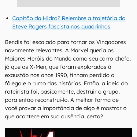
Capitão da Hidra? Relembre a trajetória do
Steve Rogers fascista nos quadrinhos
Bendis foi escalado para tornar os Vingadores
novamente relevantes. A Marvel queria os
Maiores Heróis do Mundo como seu carro-chefe,
já que os X-Men, que foram explorados à
exaustão nos anos 1990, tinham perdido o
fôlego e o rumo das histórias. Então, a ideia do
roteirista foi, basicamente, destruir o grupo,
para então reconstruí-lo. A melhor forma de
você provar a importância de algo é mostrar o
que acontece em sua ausência, certo?