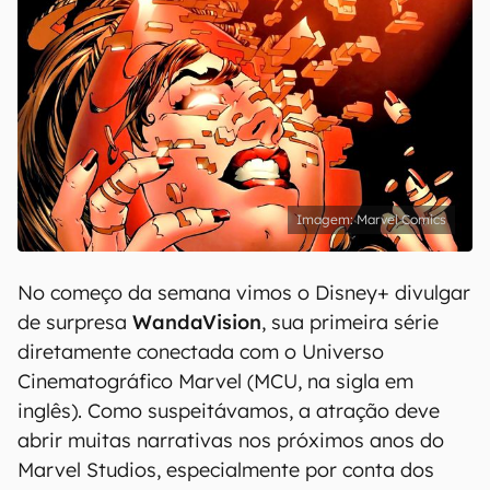
Marvel Comics
No começo da semana vimos o Disney+ divulgar
de surpresa
WandaVision
, sua primeira série
diretamente conectada com o Universo
Cinematográfico Marvel (MCU, na sigla em
inglês). Como suspeitávamos, a atração deve
abrir muitas narrativas nos próximos anos do
Marvel Studios, especialmente por conta dos