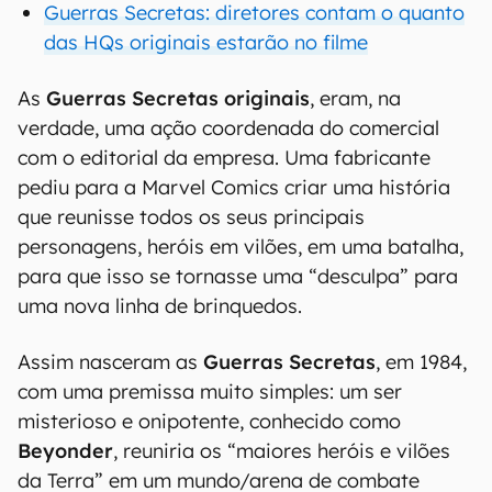
Guerras Secretas: diretores contam o quanto
das HQs originais estarão no filme
As
Guerras Secretas originais
, eram, na
verdade, uma ação coordenada do comercial
com o editorial da empresa. Uma fabricante
pediu para a Marvel Comics criar uma história
que reunisse todos os seus principais
personagens, heróis em vilões, em uma batalha,
para que isso se tornasse uma “desculpa” para
uma nova linha de brinquedos.
Assim nasceram as
Guerras Secretas
, em 1984,
com uma premissa muito simples: um ser
misterioso e onipotente, conhecido como
Beyonder
, reuniria os “maiores heróis e vilões
da Terra” em um mundo/arena de combate