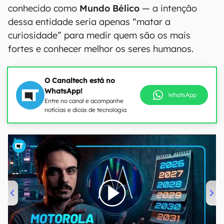
conhecido como
Mundo Bélico
— a intenção
dessa entidade seria apenas “matar a
curiosidade” para medir quem são os mais
fortes e conhecer melhor os seres humanos.
O Canaltech está no
WhatsApp!
WhatsApp
Entre no canal e acompanhe
notícias e dicas de tecnologia