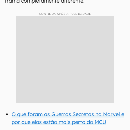
trama completamente diferente.
CONTINUA APÓS A PUBLICIDADE
O que foram as Guerras Secretas na Marvel e
por que elas estão mais perto do MCU