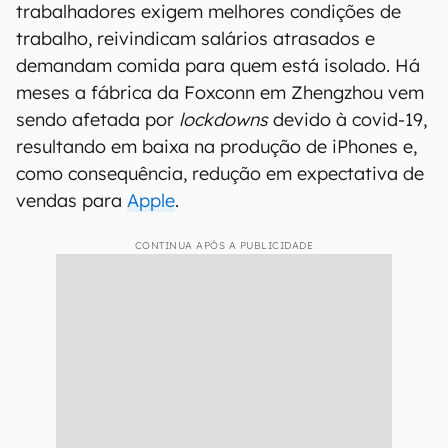
trabalhadores exigem melhores condições de
trabalho, reivindicam salários atrasados e
demandam comida para quem está isolado. Há
meses a fábrica da Foxconn em Zhengzhou vem
sendo afetada por
lockdowns
devido à covid-19,
resultando em baixa na produção de iPhones e,
como consequência, redução em expectativa de
vendas para
Apple
.
CONTINUA APÓS A PUBLICIDADE