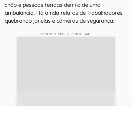
chão e pessoas feridas dentro de uma
ambulância. Há ainda relatos de trabalhadores
quebrando janelas e câmeras de segurança.
CONTINUA APÓS A PUBLICIDADE
continuar lendo