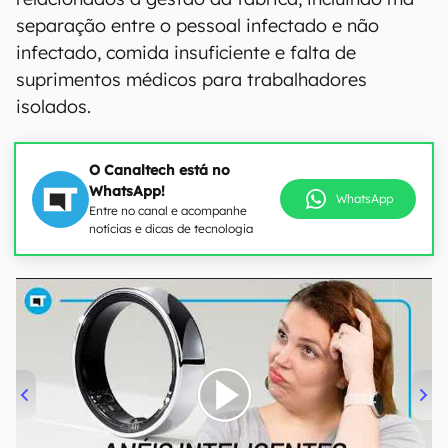
separação entre o pessoal infectado e não
infectado, comida insuficiente e falta de
suprimentos médicos para trabalhadores
isolados.
O Canaltech está no
WhatsApp!
WhatsApp
Entre no canal e acompanhe
notícias e dicas de tecnologia