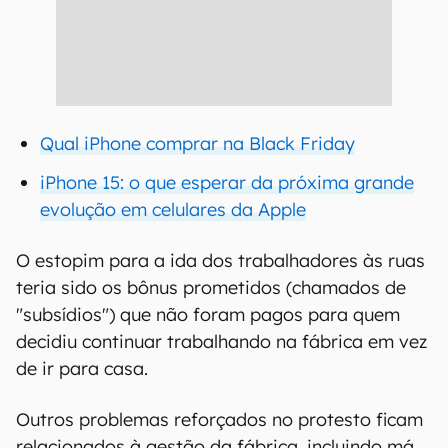
Qual iPhone comprar na Black Friday
iPhone 15: o que esperar da próxima grande
evolução em celulares da Apple
O estopim para a ida dos trabalhadores às ruas
teria sido os bônus prometidos (chamados de
"subsídios") que não foram pagos para quem
decidiu continuar trabalhando na fábrica em vez
de ir para casa.
Outros problemas reforçados no protesto ficam
relacionados à gestão da fábrica, incluindo má