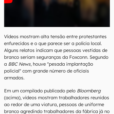
Vídeos mostram alta tensão entre protestantes
enfurecidos e o que parece ser a polícia local.
Alguns relatos indicam que pessoas vestidas de
branco seriam seguranças da Foxconn. Segundo
a
BBC News
, houve "pesada implantação
policial" com grande número de oficiais
armados.
Em um compilado publicado pelo
Bloomberg
(acima), vídeos mostram trabalhadores reunidos
ao redor de uma viatura, pessoas de uniforme
branco agredindo trabalhadores da fábrica já no