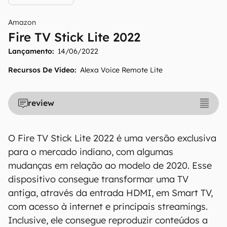
Amazon
Fire TV Stick Lite 2022
Lançamento:
14/06/2022
Recursos De Vídeo
:
Alexa Voice Remote Lite
review
O Fire TV Stick Lite 2022 é uma versão exclusiva
para o mercado indiano, com algumas
mudanças em relação ao modelo de 2020. Esse
dispositivo consegue transformar uma TV
antiga, através da entrada HDMI, em Smart TV,
com acesso à internet e principais streamings.
Inclusive, ele consegue reproduzir conteúdos a