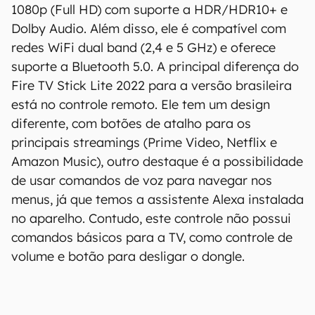
1080p (Full HD) com suporte a HDR/HDR10+ e
Dolby Audio. Além disso, ele é compatível com
redes WiFi dual band (2,4 e 5 GHz) e oferece
suporte a Bluetooth 5.0. A principal diferença do
Fire TV Stick Lite 2022 para a versão brasileira
está no controle remoto. Ele tem um design
diferente, com botões de atalho para os
principais streamings (Prime Video, Netflix e
Amazon Music), outro destaque é a possibilidade
de usar comandos de voz para navegar nos
menus, já que temos a assistente Alexa instalada
no aparelho. Contudo, este controle não possui
comandos básicos para a TV, como controle de
volume e botão para desligar o dongle.