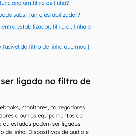
unciona um filtro de linha?
 pode substituir o estabilizador?
entre estabilizador, filtro de linha e
fusível do filtro de linha queimou |
ser ligado no filtro de
ebooks, monitores, carregadores,
adores e outros equipamentos de
o ou estudos podem ser ligados
ro de linha. Dispositivos de áudio e