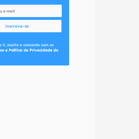
inscreva-se
 li, aceito e concordo com os
so e Política de Privacidade do