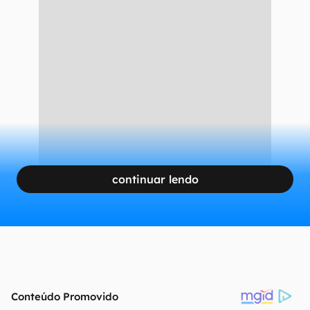
continuar lendo