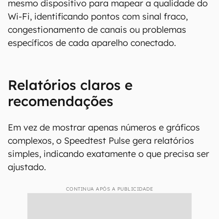
mesmo dispositivo para mapear a qualidade do
Wi-Fi, identificando pontos com sinal fraco,
congestionamento de canais ou problemas
específicos de cada aparelho conectado.
Relatórios claros e
recomendações
Em vez de mostrar apenas números e gráficos
complexos, o Speedtest Pulse gera relatórios
simples, indicando exatamente o que precisa ser
ajustado.
CONTINUA APÓS A PUBLICIDADE