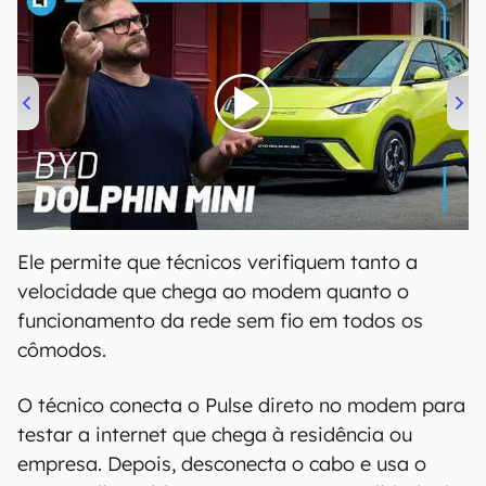
00:00
/
04:07
Ele permite que técnicos verifiquem tanto a
velocidade que chega ao modem quanto o
funcionamento da rede sem fio em todos os
cômodos.
O técnico conecta o Pulse direto no modem para
testar a internet que chega à residência ou
empresa. Depois, desconecta o cabo e usa o