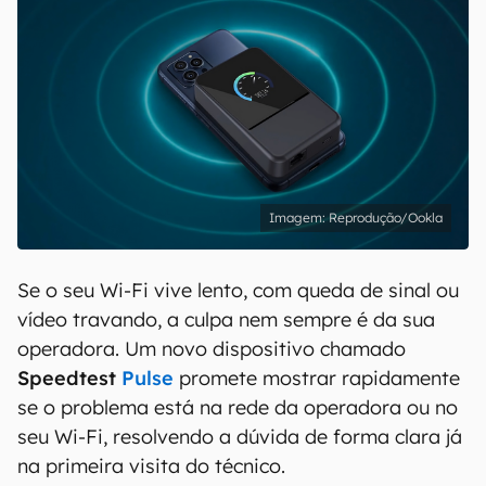
Reprodução/Ookla
Se o seu Wi-Fi vive lento, com queda de sinal ou
vídeo travando, a culpa nem sempre é da sua
operadora. Um novo dispositivo chamado
Speedtest
Pulse
promete mostrar rapidamente
se o problema está na rede da operadora ou no
seu Wi-Fi, resolvendo a dúvida de forma clara já
na primeira visita do técnico.