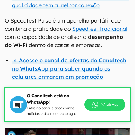
qual cidade tem a melhor conexão
O Speedtest Pulse é um aparelho portátil que
combina a praticidade do
Speedtest tradicional
com a capacidade de analisar o
desempenho
do Wi-Fi
dentro de casas e empresas.
📱
Acesse o canal de ofertas do Canaltech
no WhatsApp para saber quando os
celulares entrarem em promoção
O Canaltech está no
WhatsApp!
WhatsApp
Entre no canal e acompanhe
notícias e dicas de tecnologia