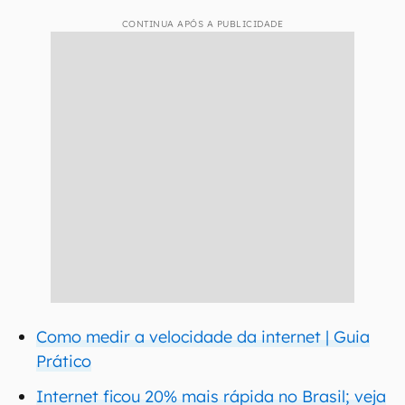
CONTINUA APÓS A PUBLICIDADE
Como medir a velocidade da internet | Guia
Prático
Internet ficou 20% mais rápida no Brasil; veja