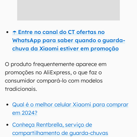
☂️ Entre no canal do CT ofertas no
WhatsApp para saber quando o guarda-
chuva da Xiaomi estiver em promoção
O produto frequentemente aparece em
promoções no AliExpress, o que faz o
consumidor compará-lo com modelos
tradicionais.
Qual é o melhor celular Xiaomi para comprar
em 2024?
Conheça Rentbrella, serviço de
compartilhamento de guarda-chuvas