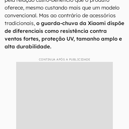
oferece, mesmo custando mais que um modelo
convencional. Mas ao contrário de acessórios
tradicionais,
o guarda-chuva da Xiaomi dispõe
de diferenciais como resistência contra
ventos fortes, proteção UV, tamanho amplo e
alta durabilidade.
CONTINUA APÓS A PUBLICIDADE