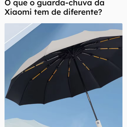
O que o guarda-chuva da
Xiaomi tem de diferente?