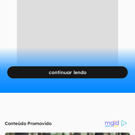
continuar lendo