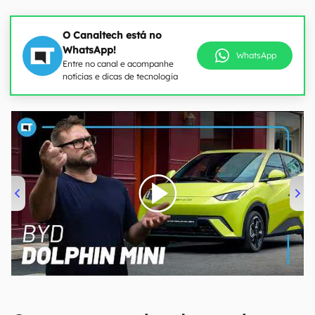
O Canaltech está no
WhatsApp!
WhatsApp
Entre no canal e acompanhe
notícias e dicas de tecnologia
00:00
/
04:07