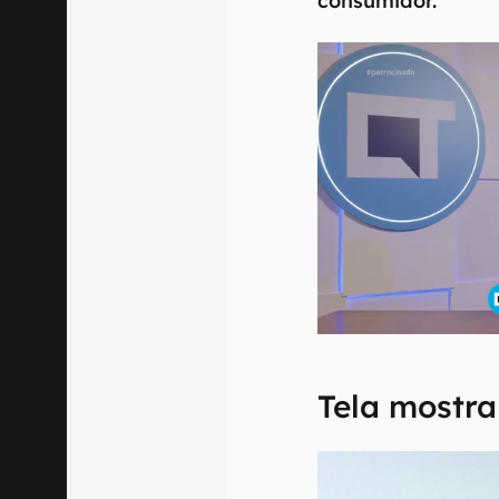
consumidor.
Tela mostra