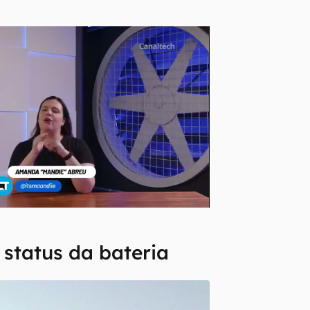
 status da bateria