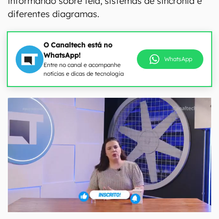
informando sobre tela, sistemas de sincronia e
diferentes diagramas.
O Canaltech está no
WhatsApp!
WhatsApp
Entre no canal e acompanhe
notícias e dicas de tecnologia