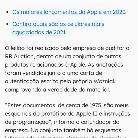
Os maiores lançamentos da Apple em 2020
Confira quais são os celulares mais
aguardados de 2021
O leilão foi realizado pela empresa de auditoria
RR Auction, dentro de um conjunto de outros
produtos relacionados à Apple. As anotações
foram vendidas junto a uma carta de
autenticação escrita pelo próprio Wozniak
comprovando a veracidade do material.
“Estes documentos, de cerca de 1975, são meus
esquemas do protótipo do Apple II e instruções
de programação”, informa o cofundador da
empresa. No conjunto também há esquemas