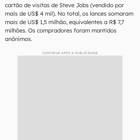
cartão de visitas de Steve Jobs (vendido por
mais de US$ 4 mil). No total, os lances somaram
mais de US$ 1,5 milhão, equivalentes a R$ 7,7
milhões. Os compradores foram mantidos
anônimos.
CONTINUA APÓS A PUBLICIDADE