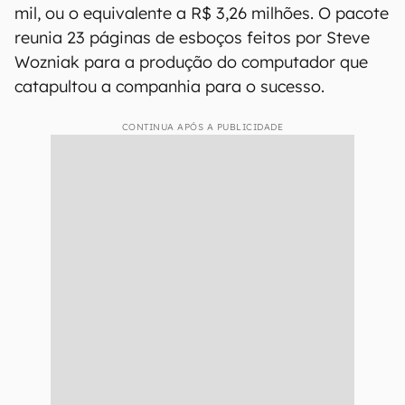
mil, ou o equivalente a R$ 3,26 milhões. O pacote
reunia 23 páginas de esboços feitos por Steve
Wozniak para a produção do computador que
catapultou a companhia para o sucesso.
CONTINUA APÓS A PUBLICIDADE