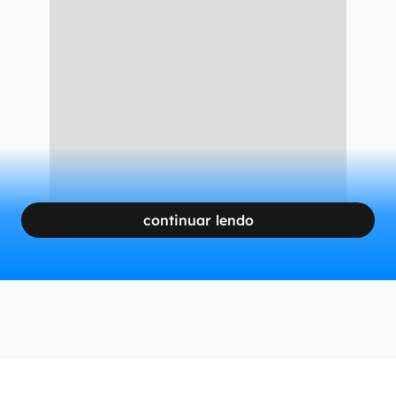
continuar lendo