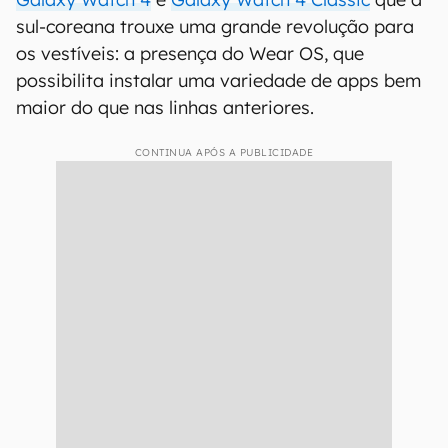
sul-coreana trouxe uma grande revolução para
os vestíveis: a presença do Wear OS, que
possibilita instalar uma variedade de apps bem
maior do que nas linhas anteriores.
CONTINUA APÓS A PUBLICIDADE