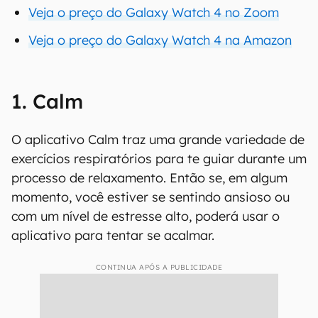
Veja o preço do Galaxy Watch 4 no Zoom
Veja o preço do Galaxy Watch 4 na Amazon
1. Calm
O aplicativo Calm traz uma grande variedade de
exercícios respiratórios para te guiar durante um
processo de relaxamento. Então se, em algum
momento, você estiver se sentindo ansioso ou
com um nível de estresse alto, poderá usar o
aplicativo para tentar se acalmar.
CONTINUA APÓS A PUBLICIDADE