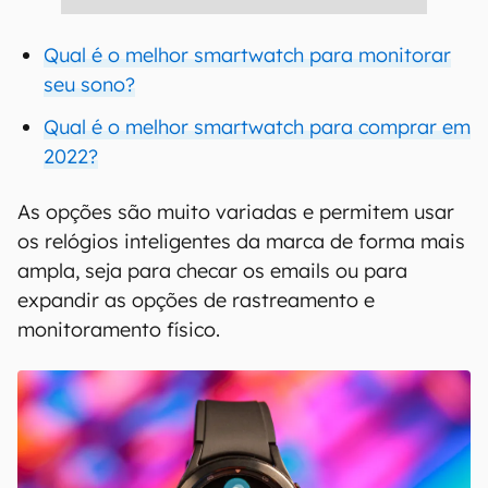
Qual é o melhor smartwatch para monitorar
seu sono?
Qual é o melhor smartwatch para comprar em
2022?
As opções são muito variadas e permitem usar
os relógios inteligentes da marca de forma mais
ampla, seja para checar os emails ou para
expandir as opções de rastreamento e
monitoramento físico.