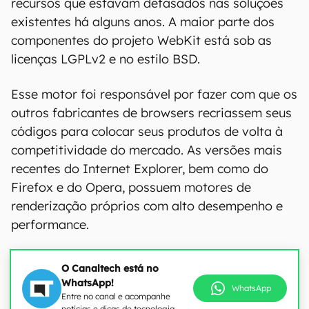
recursos que estavam defasados nas soluções
existentes há alguns anos. A maior parte dos
componentes do projeto WebKit está sob as
licenças LGPLv2 e no estilo BSD.
Esse motor foi responsável por fazer com que os
outros fabricantes de browsers recriassem seus
códigos para colocar seus produtos de volta à
competitividade do mercado. As versões mais
recentes do Internet Explorer, bem como do
Firefox e do Opera, possuem motores de
renderização próprios com alto desempenho e
performance.
O Canaltech está no
WhatsApp!
WhatsApp
Entre no canal e acompanhe
notícias e dicas de tecnologia