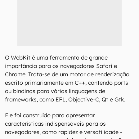
O WebKit é uma ferramenta de grande
importância para os navegadores Safari e
Chrome. Trata-se de um motor de renderização
escrito primariamente em C++, contendo ports
ou bindings para várias linguagens de
frameworks, como EFL, Objective-C, Qt e Gtk.
Ele foi construído para apresentar
características indispensáveis para os
navegadores, como rapidez e versatilidade -