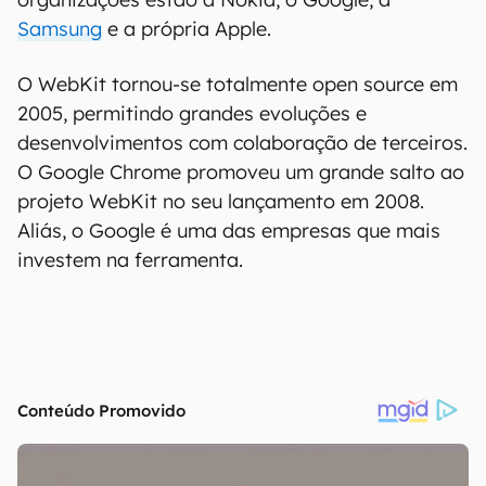
Samsung
e a própria Apple.
O WebKit tornou-se totalmente open source em
2005, permitindo grandes evoluções e
desenvolvimentos com colaboração de terceiros.
O Google Chrome promoveu um grande salto ao
projeto WebKit no seu lançamento em 2008.
Aliás, o Google é uma das empresas que mais
investem na ferramenta.