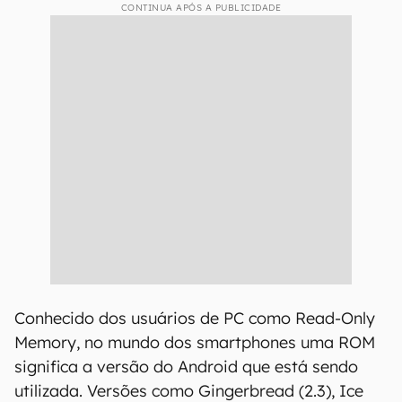
CONTINUA APÓS A PUBLICIDADE
Conhecido dos usuários de PC como Read-Only
Memory, no mundo dos smartphones uma ROM
significa a versão do Android que está sendo
utilizada. Versões como Gingerbread (2.3), Ice