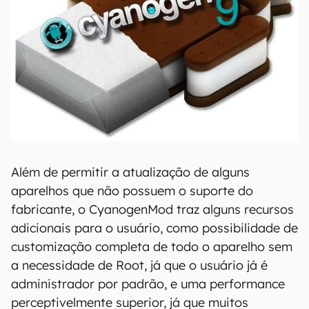
Além de permitir a atualização de alguns
aparelhos que não possuem o suporte do
fabricante, o CyanogenMod traz alguns recursos
adicionais para o usuário, como possibilidade de
customização completa de todo o aparelho sem
a necessidade de Root, já que o usuário já é
administrador por padrão, e uma performance
perceptivelmente superior, já que muitos