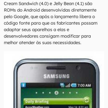
Cream Sandwich (4.0) e Jelly Bean (4.1) são
ROMs do Android desenvolvidas diretamente
pelo Google, que após o lançamento libera o
código fonte para que os fabricantes possam
adaptar seus aparelhos a elas e
desenvolvedores consigam modificar para
melhor atender às suas necessidades.