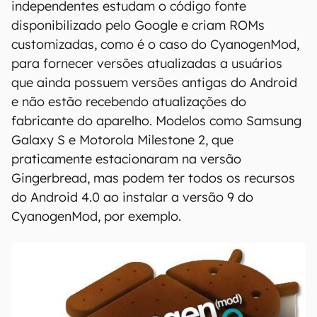
independentes estudam o código fonte
disponibilizado pelo Google e criam ROMs
customizadas, como é o caso do CyanogenMod,
para fornecer versões atualizadas a usuários
que ainda possuem versões antigas do Android
e não estão recebendo atualizações do
fabricante do aparelho. Modelos como Samsung
Galaxy S e Motorola Milestone 2, que
praticamente estacionaram na versão
Gingerbread, mas podem ter todos os recursos
do Android 4.0 ao instalar a versão 9 do
CyanogenMod, por exemplo.