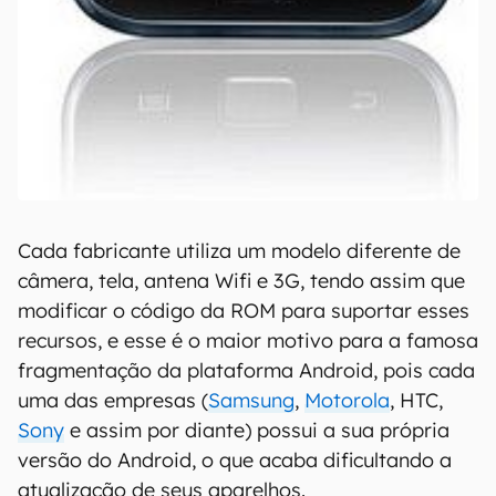
Cada fabricante utiliza um modelo diferente de
câmera, tela, antena Wifi e 3G, tendo assim que
modificar o código da ROM para suportar esses
recursos, e esse é o maior motivo para a famosa
fragmentação da plataforma Android, pois cada
uma das empresas (
Samsung
,
Motorola
, HTC,
Sony
e assim por diante) possui a sua própria
versão do Android, o que acaba dificultando a
atualização de seus aparelhos.