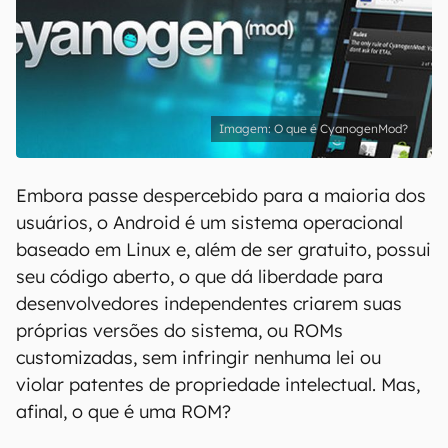
O que é CyanogenMod?
Embora passe despercebido para a maioria dos
usuários, o Android é um sistema operacional
baseado em Linux e, além de ser gratuito, possui
seu código aberto, o que dá liberdade para
desenvolvedores independentes criarem suas
próprias versões do sistema, ou ROMs
customizadas, sem infringir nenhuma lei ou
violar patentes de propriedade intelectual. Mas,
afinal, o que é uma ROM?