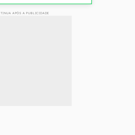
TINUA APÓS A PUBLICIDADE