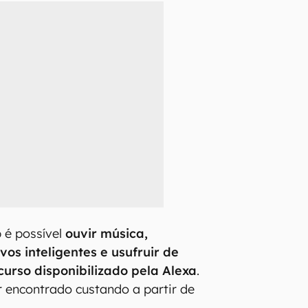
é possível
ouvir música,
ivos inteligentes e usufruir de
curso disponibilizado pela Alexa
.
 encontrado custando a partir de