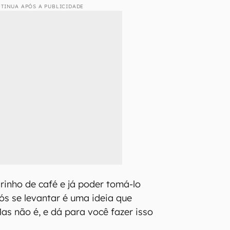
TINUA APÓS A PUBLICIDADE
rinho de café e já poder tomá-lo
s se levantar é uma ideia que
as não é, e dá para você fazer isso