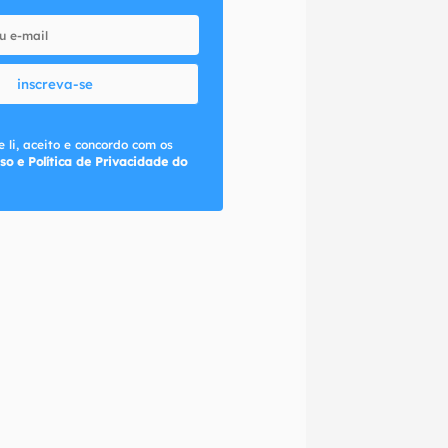
inscreva-se
 li, aceito e concordo com os
so e Política de Privacidade do