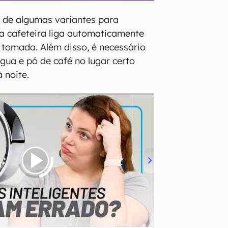
 de algumas variantes para
a cafeteira liga automaticamente
 tomada. Além disso, é necessário
gua e pó de café no lugar certo
à noite.