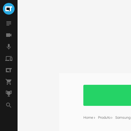
Home
Produto
Samsung