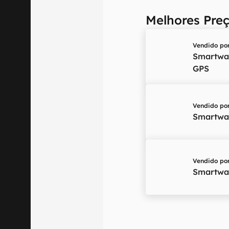
Melhores Pre
Vendido po
Smartwa
GPS
Vendido po
Smartwa
Vendido po
Smartwa