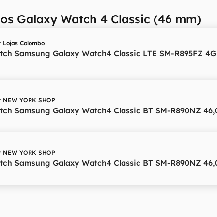
ços Galaxy Watch 4 Classic (46 mm)
r
Lojas Colombo
tch Samsung Galaxy Watch4 Classic LTE SM-R895FZ 4G
r
NEW YORK SHOP
tch Samsung Galaxy Watch4 Classic BT SM-R890NZ 46
r
NEW YORK SHOP
tch Samsung Galaxy Watch4 Classic BT SM-R890NZ 46