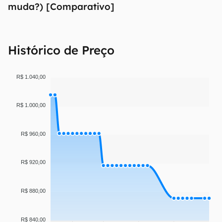
muda?) [Comparativo]
Histórico de Preço
R$ 1.040,00
R$ 1.000,00
R$ 960,00
R$ 920,00
R$ 880,00
R$ 840,00