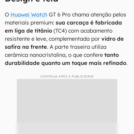
O
Huawei Watch
GT 6 Pro chama atenção pelos
materiais premium:
sua carcaça é fabricada
em liga de titânio
(TC4) com acabamento
resistente e leve, complementada por
vidro de
safira na frente
. A parte traseira utiliza
cerâmica nanocristalina, o que confere
tanto
durabilidade quanto um toque mais refinado
.
CONTINUA APÓS A PUBLICIDADE