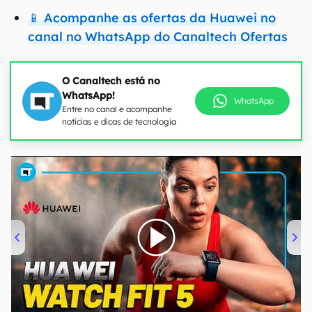
📱 Acompanhe as ofertas da Huawei no
canal no WhatsApp do Canaltech Ofertas
O Canaltech está no
WhatsApp!
WhatsApp
Entre no canal e acompanhe
notícias e dicas de tecnologia
00:00
/
04:51