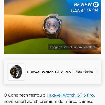
Gabriel Furlan/Canaltech
Huawei Watch GT 6 Pro
ficha técnica
O Canaltech testou o
Huawei Watch GT 6 Pro
,
novo smartwatch premium da marca chinesa