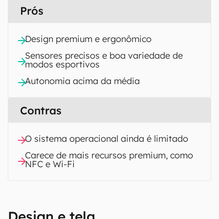
Prós
Design premium e ergonômico
Sensores precisos e boa variedade de
modos esportivos
Autonomia acima da média
Contras
O sistema operacional ainda é limitado
Carece de mais recursos premium, como
NFC e Wi-Fi
Design e tela