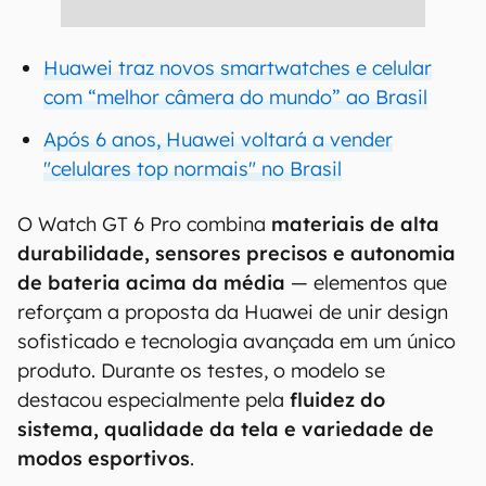
Huawei traz novos smartwatches e celular
com “melhor câmera do mundo” ao Brasil
Após 6 anos, Huawei voltará a vender
"celulares top normais" no Brasil
O Watch GT 6 Pro combina
materiais de alta
durabilidade, sensores precisos e autonomia
de bateria acima da média
— elementos que
reforçam a proposta da Huawei de unir design
sofisticado e tecnologia avançada em um único
produto. Durante os testes, o modelo se
destacou especialmente pela
fluidez do
sistema, qualidade da tela e variedade de
modos esportivos
.