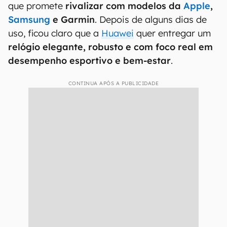
que promete
rivalizar com modelos da
Apple
,
Samsung
e Garmin
. Depois de alguns dias de
uso, ficou claro que a
Huawei
quer entregar um
relógio elegante, robusto e com foco real em
desempenho esportivo e bem-estar
.
CONTINUA APÓS A PUBLICIDADE