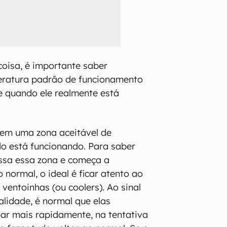
coisa, é importante saber
peratura padrão de funcionamento
e quando ele realmente está
em uma zona aceitável de
o está funcionando. Para saber
ssa essa zona e começa a
normal, o ideal é ficar atento ao
ventoinhas (ou coolers). Ao sinal
lidade, é normal que elas
ar mais rapidamente, na tentativa