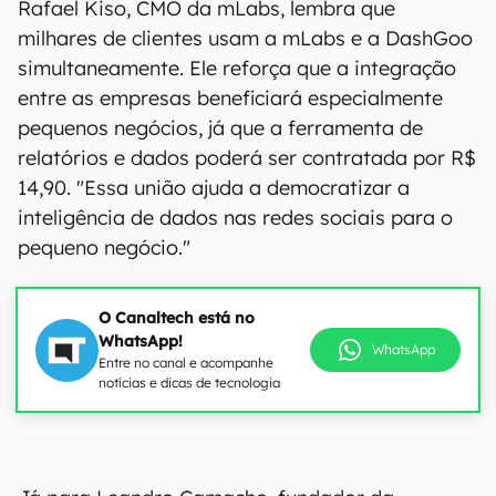
Rafael Kiso, CMO da mLabs, lembra que
milhares de clientes usam a mLabs e a DashGoo
simultaneamente. Ele reforça que a integração
entre as empresas beneficiará especialmente
pequenos negócios, já que a ferramenta de
relatórios e dados poderá ser contratada por R$
14,90. "Essa união ajuda a democratizar a
inteligência de dados nas redes sociais para o
pequeno negócio."
O Canaltech está no
WhatsApp!
WhatsApp
Entre no canal e acompanhe
notícias e dicas de tecnologia