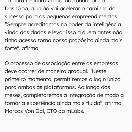
Já para Leandro Camacho, fundador da
DashGoo, a união vai acelerar o caminho do
sucesso para os pequenos empreendimentos.
“Sempre acreditamos no poder da inteligência
vinda dos dados e levar isso a quem antes não
tinha acesso torna nosso propósito ainda mais
forte", afirma.
O processo de associação entre as empresas
deve ocorrer de maneira gradual. "Neste
primeiro momento, permitiremos o login único
para ambas as plataformas. Ao longo dos
meses, completaremos a integração de modo a
tornar a experiência ainda mais fluida", afirma
Marcos Von Gal, CTO da mLabs.