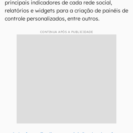
principais indicadores de cada rede social,
relatórios e widgets para a criação de painéis de
controle personalizados, entre outros.
CONTINUA APÓS A PUBLICIDADE