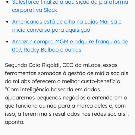
Salesforce finaliza a aquisição da plataforma
corporativa Slack
Americanas está de olho na Lojas Marisa e
inicia conversa para aquisição
Amazon compra MGM e adquire franquias de
007, Rocky Balboa e outras
Segundo Caio Rigoldi, CEO da mLabs, essas
ferramentas somadas à gestão de mídia sociais
da mLabs oferecem o melhor custo-benefício.
"Com inteligência baseada em dados,
ajudaremos pequenos negócios a entenderem o
que funciona ou não para a marca deles e, com
isso, a terem mais resultados nas redes sociais",
aponta.