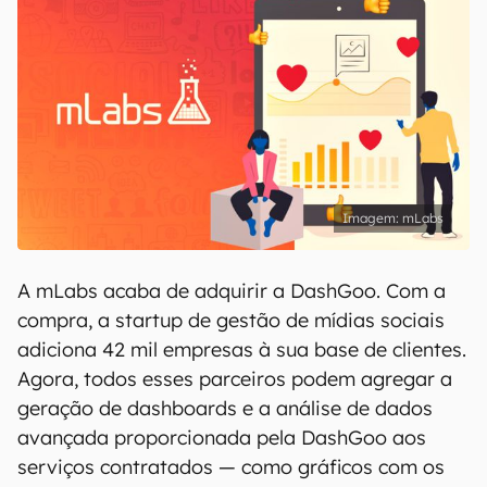
mLabs
A mLabs acaba de adquirir a DashGoo. Com a
compra, a startup de gestão de mídias sociais
adiciona 42 mil empresas à sua base de clientes.
Agora, todos esses parceiros podem agregar a
geração de dashboards e a análise de dados
avançada proporcionada pela DashGoo aos
serviços contratados — como gráficos com os