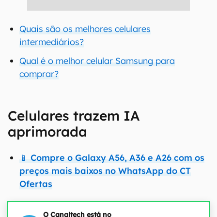
Quais são os melhores celulares
intermediários?
Qual é o melhor celular Samsung para
comprar?
Celulares trazem IA
aprimorada
📱 Compre o Galaxy A56, A36 e A26 com os
preços mais baixos no WhatsApp do CT
Ofertas
O Canaltech está no