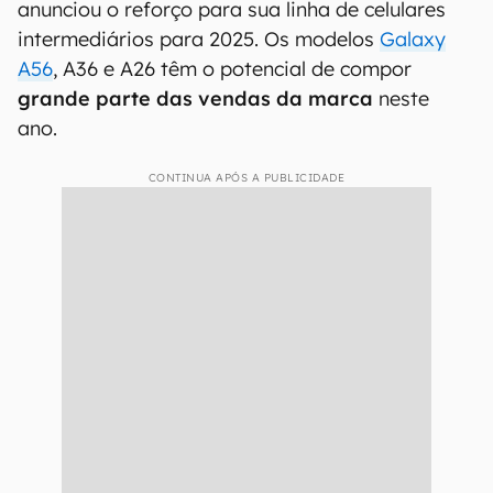
anunciou o reforço para sua linha de celulares
intermediários para 2025. Os modelos
Galaxy
A56
, A36 e A26 têm o potencial de compor
grande parte das vendas da marca
neste
ano.
CONTINUA APÓS A PUBLICIDADE