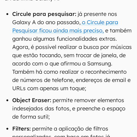
Circule para pesquisar:
já presente nos
Galaxy A do ano passado,
o Circule para
Pesquisar ficou ainda mais preciso,
e também
ganhou algumas funcionalidades extras.
Agora, é possível realizar a busca por músicas
que estão tocando, sem trocar de janela, de
acordo com o que afirmou a Samsung.
Também há como realizar o reconhecimento
de números de telefone, endereços de email e
URLs com apenas um toque;
Object Eraser:
permite remover elementos
indesejados das fotos, e preenche o espaço
de forma sutil;
Filters:
permite a aplicação de filtros
personalizados, com base em fotos já