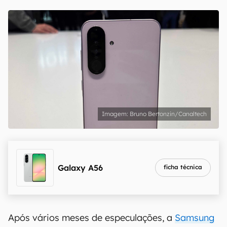
Bruno Bertonzin/Canaltech
Galaxy A56
ficha técnica
Após vários meses de especulações, a
Samsung