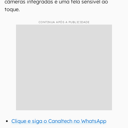
câmeras integradas e uma tela sensível ao
toque.
CONTINUA APÓS A PUBLICIDADE
Clique e siga o Canaltech no WhatsApp