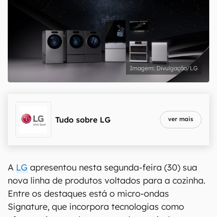
Divulgação/LG
Tudo sobre
LG
ver mais
A
LG
apresentou nesta segunda-feira (30) sua
nova linha de produtos voltados para a cozinha.
Entre os destaques está o micro-ondas
Signature, que incorpora tecnologias como