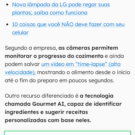
Nova lâmpada da LG pode regar suas
plantas; saiba como funciona
10 coisas que você NÃO deve fazer com seu
celular
Segundo a empresa,
as câmeras permitem
monitorar o progresso do cozimento
e ainda
podem salvar
um vídeo em “time-lapse” (alta
velocidade),
mostrando o alimento desde o início
até o fim do preparo em poucos segundos.
Outro recurso diferenciado é
a tecnologia
chamada Gourmet AI, capaz de identificar
ingredientes e sugerir receitas
personalizadas com base neles.