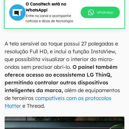
O Canaltech está no
WhatsApp!
WhatsApp
Entre no canal e acompanhe
notícias e dicas de tecnologia
00:00
/
04:51
A tela sensível ao toque possui 27 polegadas e
resolução Full HD, e inclui a função InstaView,
que possibilita visualizar o interior do micro-