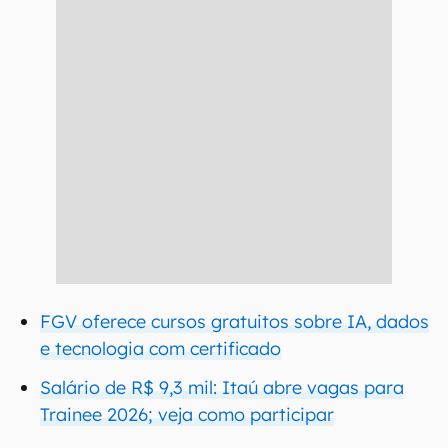
FGV oferece cursos gratuitos sobre IA, dados
e tecnologia com certificado
Salário de R$ 9,3 mil: Itaú abre vagas para
Trainee 2026; veja como participar