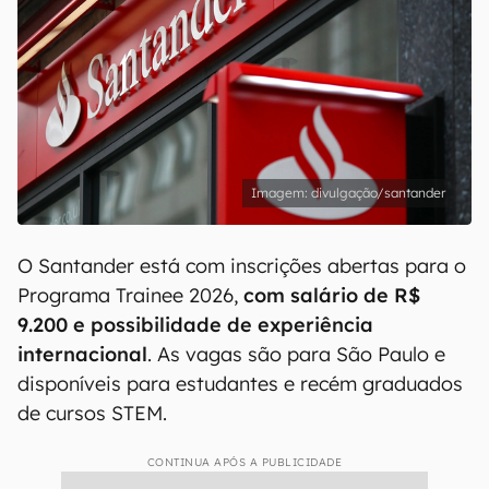
divulgação/santander
O Santander está com inscrições abertas para o
Programa Trainee 2026,
com salário de R$
9.200
e possibilidade de experiência
internacional
. As vagas são para São Paulo e
disponíveis para estudantes e recém graduados
de cursos STEM.
CONTINUA APÓS A PUBLICIDADE