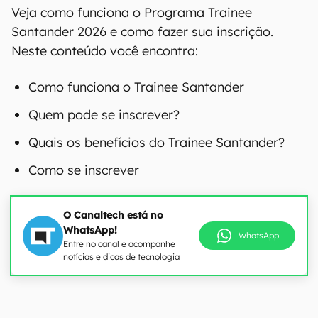
Veja como funciona o Programa Trainee
Santander 2026 e como fazer sua inscrição.
Neste conteúdo você encontra:
Como funciona o Trainee Santander
Quem pode se inscrever?
Quais os benefícios do Trainee Santander?
Como se inscrever
O Canaltech está no
WhatsApp!
WhatsApp
Entre no canal e acompanhe
notícias e dicas de tecnologia