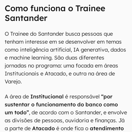
Como funciona o Trainee
Santander
O Trainee do Santander busca pessoas que
tenham interesse em se desenvolver em temas
como inteligência artificial, IA generativa, dados
e machine learning. São duas diferentes