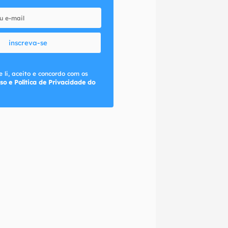
inscreva-se
 li, aceito e concordo com os
so e Política de Privacidade do