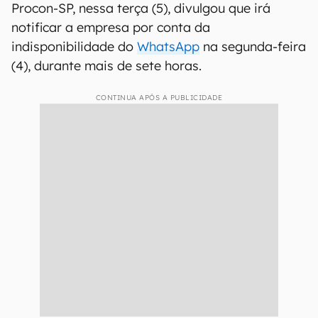
Procon-SP, nessa terça (5), divulgou que irá
notificar a empresa por conta da
indisponibilidade do
WhatsApp
na segunda-feira
(4), durante mais de sete horas.
CONTINUA APÓS A PUBLICIDADE