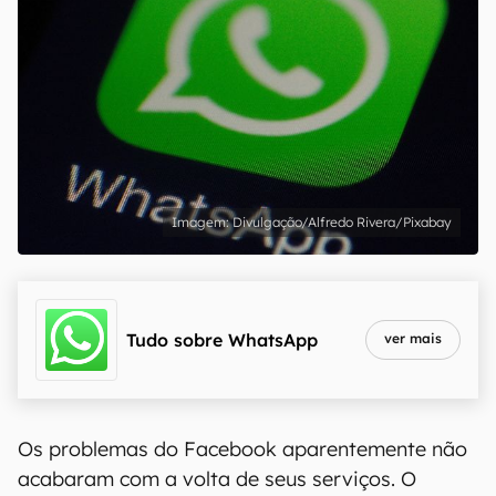
Divulgação/Alfredo Rivera/Pixabay
Tudo sobre
WhatsApp
ver mais
Os problemas do Facebook aparentemente não
acabaram com a volta de seus serviços. O