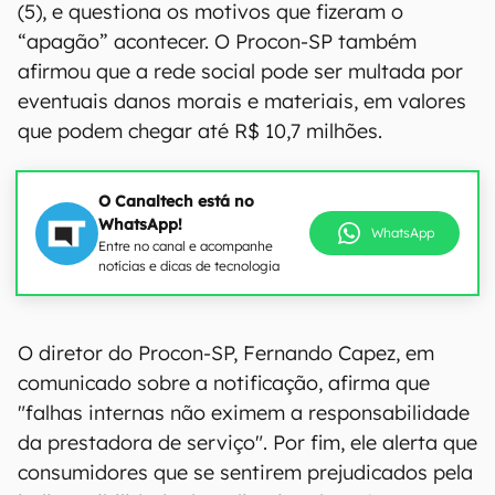
(5), e questiona os motivos que fizeram o
“apagão” acontecer. O Procon-SP também
afirmou que a rede social pode ser multada por
eventuais danos morais e materiais, em valores
que podem chegar até R$ 10,7 milhões.
O Canaltech está no
WhatsApp!
WhatsApp
Entre no canal e acompanhe
notícias e dicas de tecnologia
O diretor do Procon-SP, Fernando Capez, em
comunicado sobre a notificação, afirma que
"falhas internas não eximem a responsabilidade
da prestadora de serviço". Por fim, ele alerta que
consumidores que se sentirem prejudicados pela