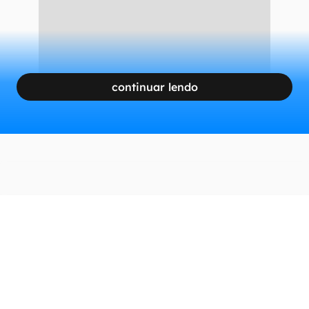
continuar lendo