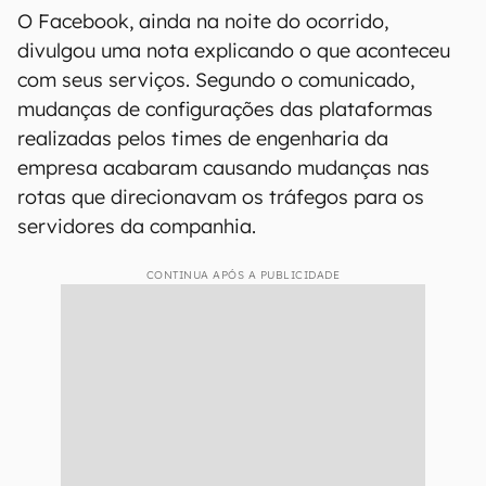
O Facebook, ainda na noite do ocorrido,
divulgou uma nota explicando o que aconteceu
com seus serviços. Segundo o comunicado,
mudanças de configurações das plataformas
realizadas pelos times de engenharia da
empresa acabaram causando mudanças nas
rotas que direcionavam os tráfegos para os
servidores da companhia.
CONTINUA APÓS A PUBLICIDADE