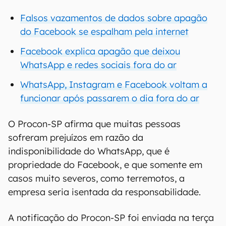
Falsos vazamentos de dados sobre apagão
do Facebook se espalham pela internet
Facebook explica apagão que deixou
WhatsApp e redes sociais fora do ar
WhatsApp, Instagram e Facebook voltam a
funcionar após passarem o dia fora do ar
O Procon-SP afirma que muitas pessoas
sofreram prejuízos em razão da
indisponibilidade do WhatsApp, que é
propriedade do Facebook, e que somente em
casos muito severos, como terremotos, a
empresa seria isentada da responsabilidade.
A notificação do Procon-SP foi enviada na terça