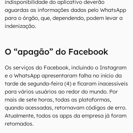
indisponibilidade do aplicativo deverão
aguardas as informações dadas pelo WhatsApp
para o órgão, que, dependendo, podem levar a
indenização.
O “apagão” do Facebook
Os serviços do Facebook, incluindo o Instagram
e o WhatsApp apresentaram falha no início da
tarde de segunda-feira (4) e ficaram inacessíveis
para vários usuários ao redor do mundo. Por
mais de sete horas, todas as plataformas,
quando acessadas, retornavam códigos de erro.
Atualmente, todos os apps da empresa já foram
retomados.