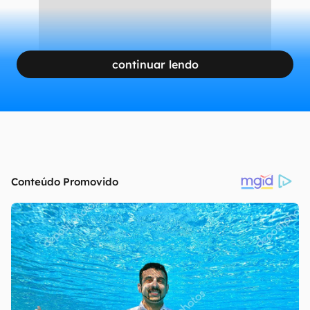
continuar lendo