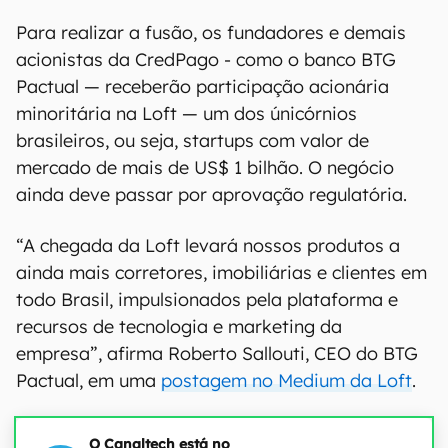
Para realizar a fusão, os fundadores e demais
acionistas da CredPago - como o banco BTG
Pactual — receberão participação acionária
minoritária na Loft — um dos únicórnios
brasileiros, ou seja, startups com valor de
mercado de mais de US$ 1 bilhão. O negócio
ainda deve passar por aprovação regulatória.
“A chegada da Loft levará nossos produtos a
ainda mais corretores, imobiliárias e clientes em
todo Brasil, impulsionados pela plataforma e
recursos de tecnologia e marketing da
empresa”, afirma Roberto Sallouti, CEO do BTG
Pactual, em uma
postagem no Medium da Loft
.
O Canaltech está no