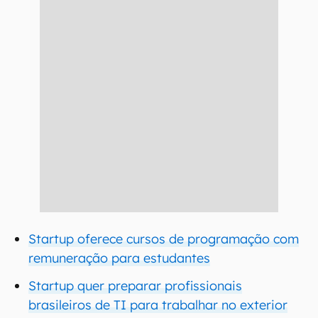
Startup oferece cursos de programação com
remuneração para estudantes
Startup quer preparar profissionais
brasileiros de TI para trabalhar no exterior