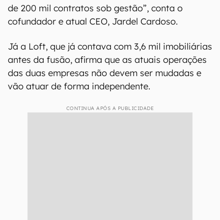
de 200 mil contratos sob gestão”, conta o
cofundador e atual CEO, Jardel Cardoso.
Já a Loft, que já contava com 3,6 mil imobiliárias
antes da fusão, afirma que as atuais operações
das duas empresas não devem ser mudadas e
vão atuar de forma independente.
CONTINUA APÓS A PUBLICIDADE