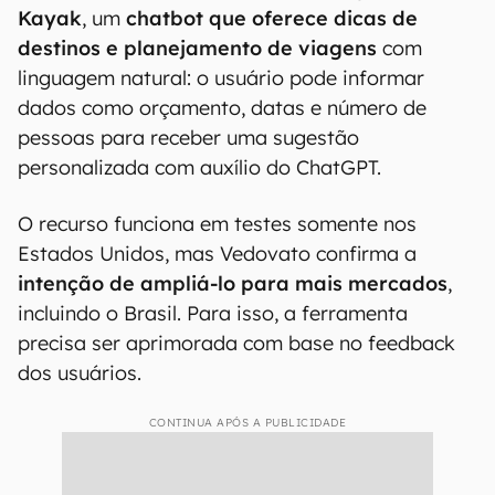
Kayak
, um
chatbot que oferece dicas de
destinos e planejamento de viagens
com
linguagem natural: o usuário pode informar
dados como orçamento, datas e número de
pessoas para receber uma sugestão
personalizada com auxílio do ChatGPT.
O recurso funciona em testes somente nos
Estados Unidos, mas Vedovato confirma a
intenção de ampliá-lo para mais mercados
,
incluindo o Brasil. Para isso, a ferramenta
precisa ser aprimorada com base no feedback
dos usuários.
CONTINUA APÓS A PUBLICIDADE