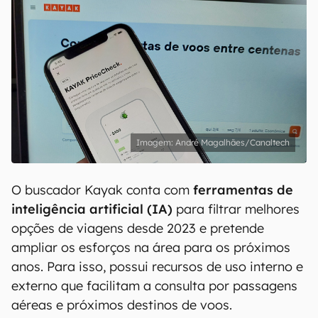
André Magalhães/Canaltech
O buscador Kayak conta com
ferramentas de
inteligência artificial (IA)
para filtrar melhores
opções de viagens desde 2023 e pretende
ampliar os esforços na área para os próximos
anos. Para isso, possui recursos de uso interno e
externo que facilitam a consulta por passagens
aéreas e próximos destinos de voos.