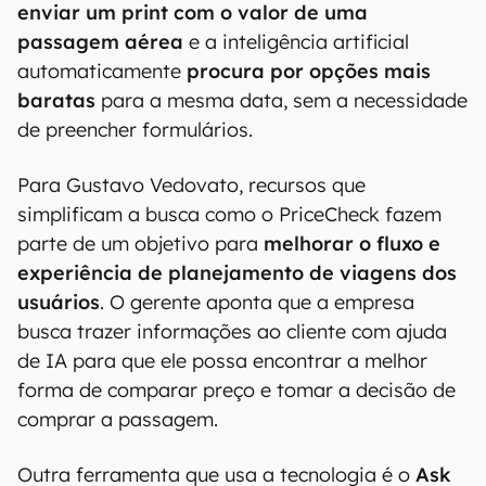
enviar um print com o valor de uma
passagem aérea
e a inteligência artificial
automaticamente
procura por opções mais
baratas
para a mesma data, sem a necessidade
de preencher formulários.
Para Gustavo Vedovato, recursos que
simplificam a busca como o PriceCheck fazem
parte de um objetivo para
melhorar o fluxo e
experiência de planejamento de viagens dos
usuários
. O gerente aponta que a empresa
busca trazer informações ao cliente com ajuda
de IA para que ele possa encontrar a melhor
forma de comparar preço e tomar a decisão de
comprar a passagem.
Outra ferramenta que usa a tecnologia é o
Ask