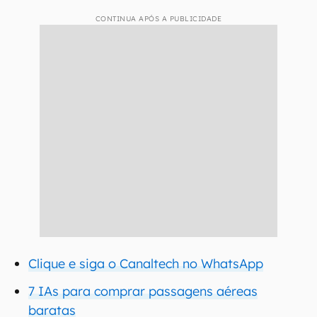
CONTINUA APÓS A PUBLICIDADE
Clique e siga o Canaltech no WhatsApp
7 IAs para comprar passagens aéreas
baratas