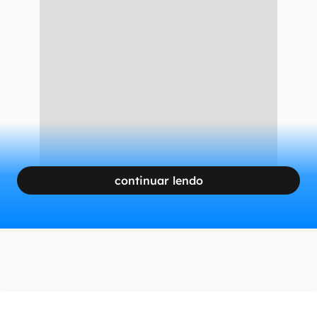
continuar lendo