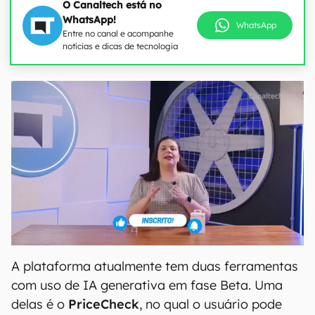
O Canaltech está no
WhatsApp!
WhatsApp
Entre no canal e acompanhe
notícias e dicas de tecnologia
A plataforma atualmente tem duas ferramentas
com uso de IA generativa em fase Beta. Uma
delas é o
PriceCheck
, no qual o usuário pode