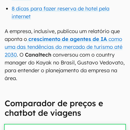
8 dicas para fazer reserva de hotel pela
internet
A empresa, inclusive, publicou um relatório que
aponta o
crescimento de agentes de IA
como
uma das tendências do mercado de turismo até
2030
. O
Canaltech
conversou com o country
manager do Kayak no Brasil, Gustavo Vedovato,
para entender o planejamento da empresa na
área.
Comparador de preços e
chatbot de viagens