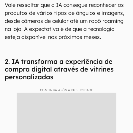
Vale ressaltar que a IA consegue reconhecer os
produtos de vários tipos de ângulos e imagens,
desde câmeras de celular até um robô roaming
na loja. A expectativa é de que a tecnologia
esteja disponível nos próximos meses.
2. IA transforma a experiência de
compra digital através de vitrines
personalizadas
CONTINUA APÓS A PUBLICIDADE