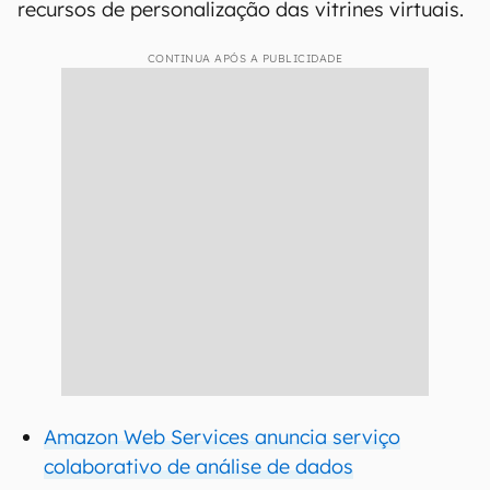
recursos de personalização das vitrines virtuais.
CONTINUA APÓS A PUBLICIDADE
Amazon Web Services anuncia serviço
colaborativo de análise de dados