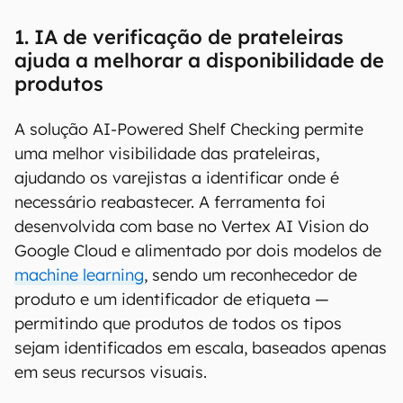
1. IA de verificação de prateleiras
ajuda a melhorar a disponibilidade de
produtos
A solução AI-Powered Shelf Checking permite
uma melhor visibilidade das prateleiras,
ajudando os varejistas a identificar onde é
necessário reabastecer. A ferramenta foi
desenvolvida com base no Vertex AI Vision do
Google Cloud e alimentado por dois modelos de
machine learning
, sendo um reconhecedor de
produto e um identificador de etiqueta —
permitindo que produtos de todos os tipos
sejam identificados em escala, baseados apenas
em seus recursos visuais.