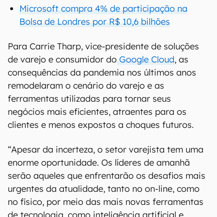
Microsoft compra 4% de participação na
Bolsa de Londres por R$ 10,6 bilhões
Para Carrie Tharp, vice-presidente de soluções
de varejo e consumidor do
Google Cloud
, as
consequências da pandemia nos últimos anos
remodelaram o cenário do varejo e as
ferramentas utilizadas para tornar seus
negócios mais eficientes, atraentes para os
clientes e menos expostos a choques futuros.
“Apesar da incerteza, o setor varejista tem uma
enorme oportunidade. Os líderes de amanhã
serão aqueles que enfrentarão os desafios mais
urgentes da atualidade, tanto no on-line, como
no físico, por meio das mais novas ferramentas
de tecnologia, como inteligência artificial e