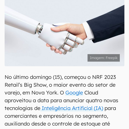
Freepik
No último domingo (15), começou o NRF 2023
Retail’s Big Show, o maior evento do setor de
varejo, em Nova York. O
Google
Cloud
aproveitou a data para anunciar quatro novas
tecnologias de
Inteligência Artificial (IA)
para
comerciantes e empresários no segmento,
auxiliando desde o controle de estoque até