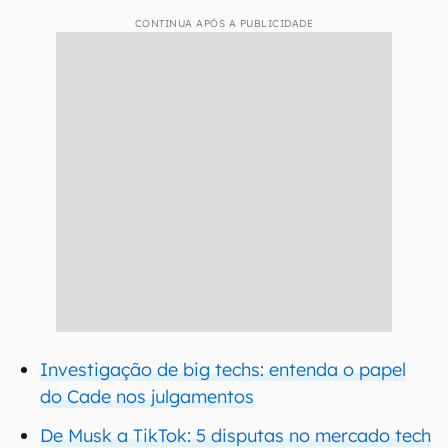
CONTINUA APÓS A PUBLICIDADE
Investigação de big techs: entenda o papel
do Cade nos julgamentos
De Musk a TikTok: 5 disputas no mercado tech