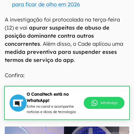
para ficar de olho em 2026
A investigação foi protocolada na terça-feira
(12) e vai
apurar suspeitas de abuso de
posição dominante contra outros
concorrentes
. Além disso, o Cade aplicou uma
medida preventiva para suspender esses
termos de serviço do app
.
Confira:
O Canaltech está no
WhatsApp!
WhatsApp
Entre no canal e acompanhe
notícias e dicas de tecnologia