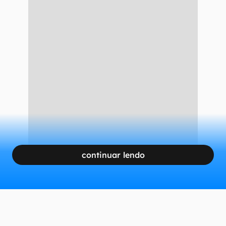
continuar lendo