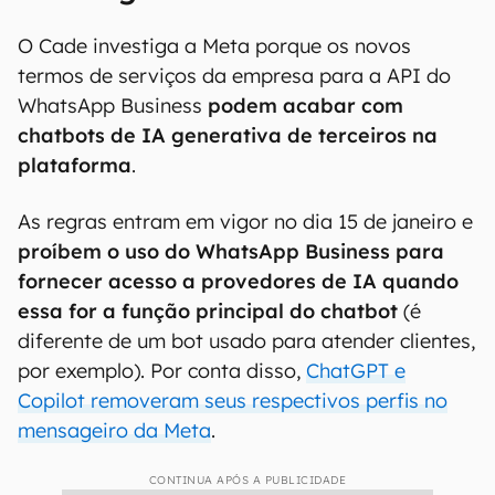
O Cade investiga a Meta porque os novos
termos de serviços da empresa para a API do
WhatsApp Business
podem acabar com
chatbots de IA generativa de terceiros na
plataforma
.
As regras entram em vigor no dia 15 de janeiro e
proíbem o uso do WhatsApp Business para
fornecer acesso a provedores de IA quando
essa for a função principal do chatbot
(é
diferente de um bot usado para atender clientes,
por exemplo). Por conta disso,
ChatGPT e
Copilot removeram seus respectivos perfis no
mensageiro da Meta
.
CONTINUA APÓS A PUBLICIDADE