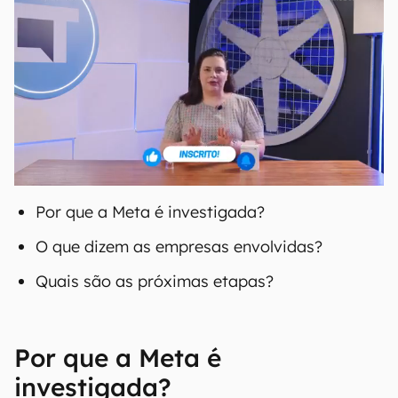
Por que a Meta é investigada?
O que dizem as empresas envolvidas?
Quais são as próximas etapas?
Por que a Meta é
investigada?