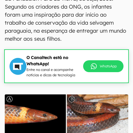
Segundo os criadores da ONG, os infantes
foram uma inspiração para dar início ao
trabalho de conservação da vida selvagem
paraguaia, na esperança de entregar um mundo
melhor aos seus filhos.
O Canaltech está no
WhatsApp!
WhatsApp
Entre no canal e acompanhe
notícias e dicas de tecnologia