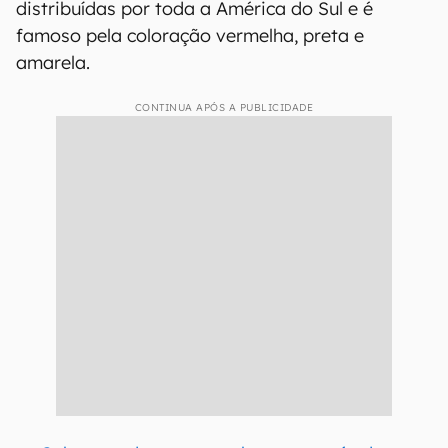
distribuídas por toda a América do Sul e é
famoso pela coloração vermelha, preta e
amarela.
CONTINUA APÓS A PUBLICIDADE