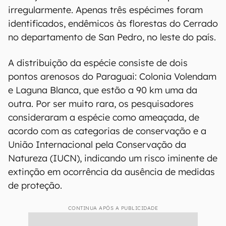
irregularmente. Apenas três espécimes foram
identificados, endêmicos às florestas do Cerrado
no departamento de San Pedro, no leste do país.
A distribuição da espécie consiste de dois
pontos arenosos do Paraguai: Colonia Volendam
e Laguna Blanca, que estão a 90 km uma da
outra. Por ser muito rara, os pesquisadores
consideraram a espécie como ameaçada, de
acordo com as categorias de conservação e a
União Internacional pela Conservação da
Natureza (IUCN), indicando um risco iminente de
extinção em ocorrência da ausência de medidas
de proteção.
CONTINUA APÓS A PUBLICIDADE