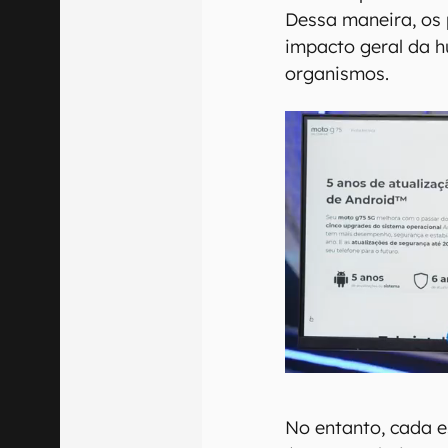
Dessa maneira, os
impacto geral da 
organismos.
No entanto, cada e