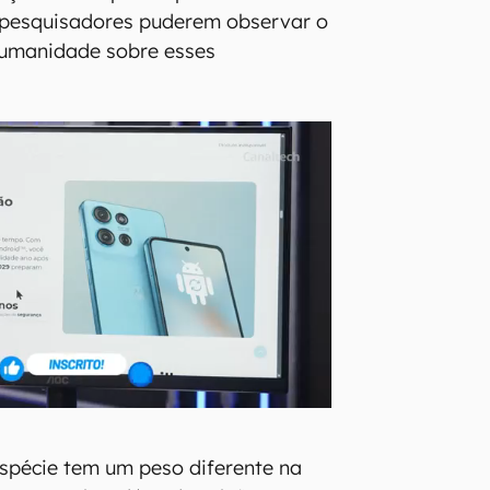
 pesquisadores puderem observar o
humanidade sobre esses
spécie tem um peso diferente na